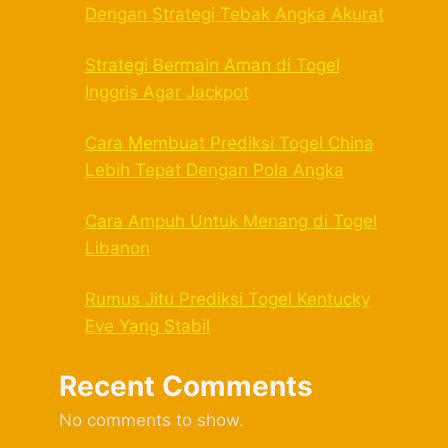
Dengan Strategi Tebak Angka Akurat
Strategi Bermain Aman di Togel
Inggris Agar Jackpot
Cara Membuat Prediksi Togel China
Lebih Tepat Dengan Pola Angka
Cara Ampuh Untuk Menang di Togel
Libanon
Rumus Jitu Prediksi Togel Kentucky
Eve Yang Stabil
Recent Comments
No comments to show.