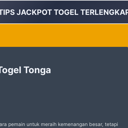
TIPS JACKPOT TOGEL TERLENGKA
Togel Tonga
ra pemain untuk meraih kemenangan besar, tetapi