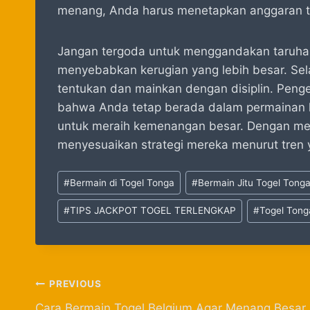
menang, Anda harus menetapkan anggaran ta
Jangan tergoda untuk menggandakan taruhan 
menyebabkan kerugian yang lebih besar. Sel
tentukan dan mainkan dengan disiplin. Peng
bahwa Anda tetap berada dalam permainan l
untuk meraih kemenangan besar. Dengan me
menyesuaikan strategi mereka menurut tren
Post
#
Bermain di Togel Tonga
#
Bermain Jitu Togel Tong
Tags:
#
TIPS JACKPOT TOGEL TERLENGKAP
#
Togel Tong
Post
PREVIOUS
Cara Bermain Togel Belgium Agar Menang Besar