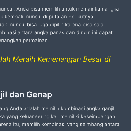
uncul, Anda bisa memilih untuk memainkan angka
k kembali muncul di putaran berikutnya.
ak muncul bisa juga dipilih karena bisa saja
binasi antara angka panas dan dingin ini dapat
enangkan permainan.
ah Meraih Kemenangan Besar di
jil dan Genap
ng Anda adalah memilih kombinasi angka ganjil
a yang keluar sering kali memiliki keseimbangan
arena itu, memilih kombinasi yang seimbang antara