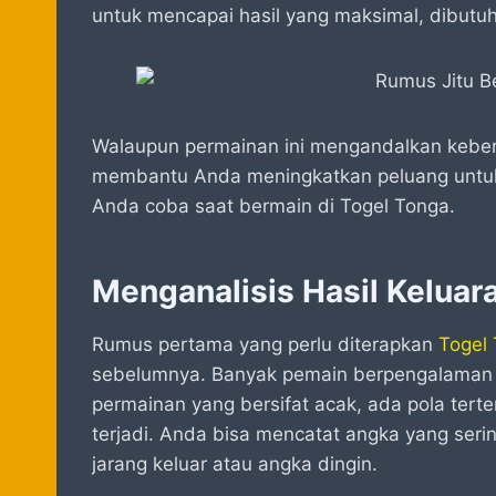
t
e
s
e
p
e
untuk mencapai hasil yang maksimal, dibutuh
s
b
e
g
e
A
o
n
r
p
o
g
a
p
k
e
m
r
Walaupun permainan ini mengandalkan keber
membantu Anda meningkatkan peluang untuk m
Anda coba saat bermain di Togel Tonga.
Menganalisis Hasil Kelua
Rumus pertama yang perlu diterapkan
Togel
sebelumnya. Banyak pemain berpengalaman 
permainan yang bersifat acak, ada pola terte
terjadi. Anda bisa mencatat angka yang ser
jarang keluar atau angka dingin.