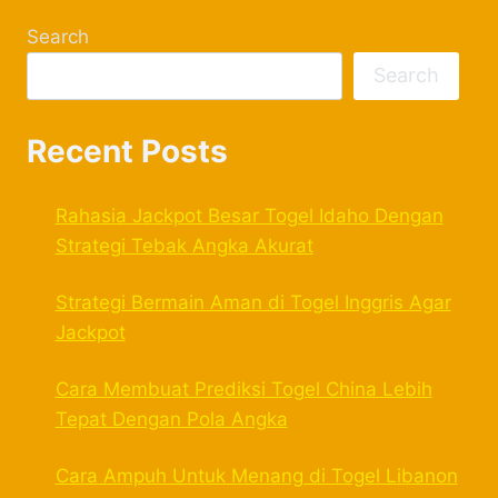
Search
Search
Recent Posts
Rahasia Jackpot Besar Togel Idaho Dengan
Strategi Tebak Angka Akurat
Strategi Bermain Aman di Togel Inggris Agar
Jackpot
Cara Membuat Prediksi Togel China Lebih
Tepat Dengan Pola Angka
Cara Ampuh Untuk Menang di Togel Libanon