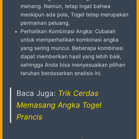
menang. Namun, tetap ingat bahwa
meskipun ada pola, Togel tetap merupakan
permainan peluang.
Perhatikan Kombinasi Angka: Cobalah
untuk memperhatikan kombinasi angka
yang sering muncul. Beberapa kombinasi
dapat memberikan hasil yang lebih baik,
sehingga Anda bisa menyesuaikan pilihan
taruhan berdasarkan analisis ini.
Baca Juga:
Trik Cerdas
Memasang Angka Togel
Prancis