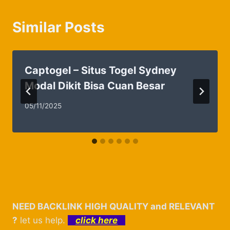
Similar Posts
Captogel – Situs Togel Sydney
Modal Dikit Bisa Cuan Besar
05/11/2025
NEED BACKLINK HIGH QUALITY and RELEVANT
?
let us help.
click here