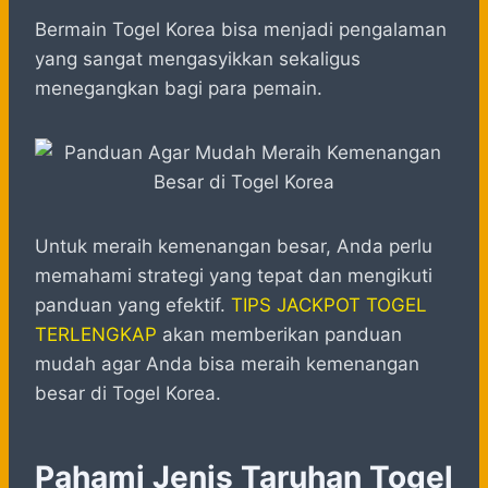
h
a
e
e
k
i
a
c
s
l
y
n
Bermain Togel Korea bisa menjadi pengalaman
t
e
s
e
p
e
yang sangat mengasyikkan sekaligus
s
b
e
g
e
menegangkan bagi para pemain.
A
o
n
r
p
o
g
a
p
k
e
m
r
Untuk meraih kemenangan besar, Anda perlu
memahami strategi yang tepat dan mengikuti
panduan yang efektif.
TIPS JACKPOT TOGEL
TERLENGKAP
akan memberikan panduan
mudah agar Anda bisa meraih kemenangan
besar di Togel Korea.
Pahami Jenis Taruhan Togel