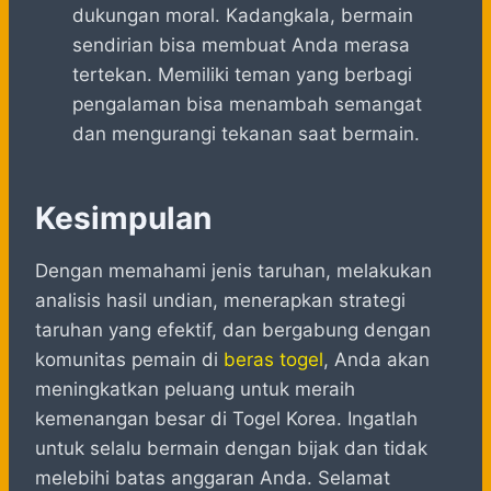
dukungan moral. Kadangkala, bermain
sendirian bisa membuat Anda merasa
tertekan. Memiliki teman yang berbagi
pengalaman bisa menambah semangat
dan mengurangi tekanan saat bermain.
Kesimpulan
​Dengan memahami jenis taruhan, melakukan
analisis hasil undian, menerapkan strategi
taruhan yang efektif, dan bergabung dengan
komunitas pemain di
beras togel
, Anda akan
meningkatkan peluang untuk meraih
kemenangan besar di Togel Korea.​ Ingatlah
untuk selalu bermain dengan bijak dan tidak
melebihi batas anggaran Anda. Selamat