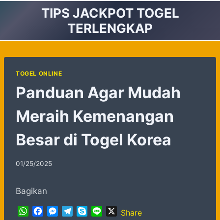
Skip
TIPS JACKPOT TOGEL
to
TERLENGKAP
content
TOGEL ONLINE
Panduan Agar Mudah
Meraih Kemenangan
Besar di Togel Korea
01/25/2025
Bagikan
W
F
M
T
S
L
X
Share