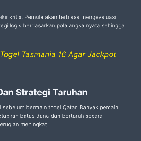
kir kritis. Pemula akan terbiasa mengevaluasi
tegi logis berdasarkan pola angka nyata sehingga
n Togel Tasmania 16 Agar Jackpot
an Strategi Taruhan
 sebelum bermain togel Qatar. Banyak pemain
etapkan batas dana dan bertaruh secara
kerugian meningkat.