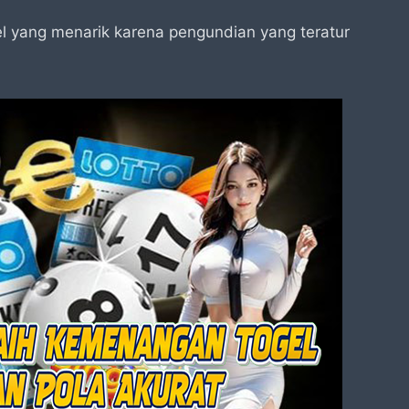
el yang menarik karena pengundian yang teratur