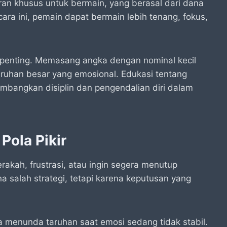
n khusus untuk bermain, yang berasal dari dana
ra ini, pemain dapat bermain lebih tenang, fokus,
at penting. Memasang angka dengan nominal kecil
aruhan besar yang emosional. Edukasi tentang
ngkan disiplin dan pengendalian diri dalam
ola Pikir
rakah, frustrasi, atau ingin segera menutup
 salah strategi, tetapi karena keputusan yang
 menunda taruhan saat emosi sedang tidak stabil.