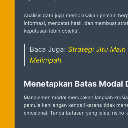
Analisis data juga membiasakan pemain berpi
informasi, mencatat hasil, dan membuat stra
keputusan lebih objektif.
Baca Juga:
Strategi Jitu Mai
Melimpah
Menetapkan Batas Modal D
Manajemen modal merupakan langkah krusial
pemula kehilangan kendali karena tidak men
emosional. Tanpa batasan yang jelas, risiko 