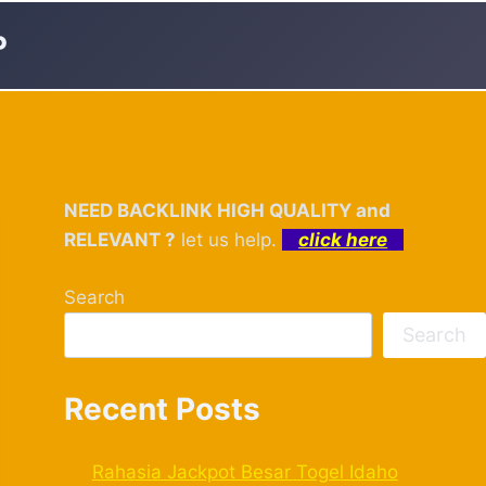
P
NEED BACKLINK HIGH QUALITY and
RELEVANT ?
let us help.
click here
Search
Search
Recent Posts
Rahasia Jackpot Besar Togel Idaho