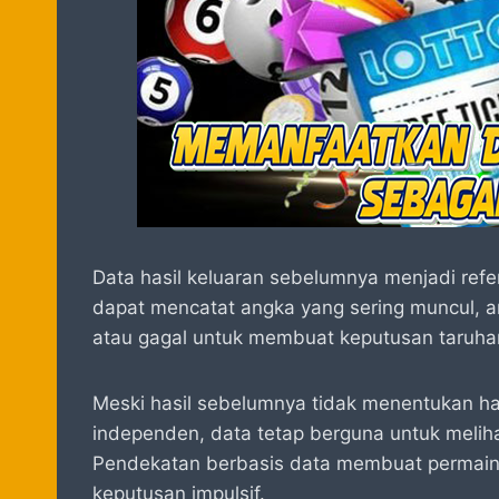
Data hasil keluaran sebelumnya menjadi refe
dapat mencatat angka yang sering muncul, an
atau gagal untuk membuat keputusan taruhan 
Meski hasil sebelumnya tidak menentukan has
independen, data tetap berguna untuk melih
Pendekatan berbasis data membuat permainan
keputusan impulsif.