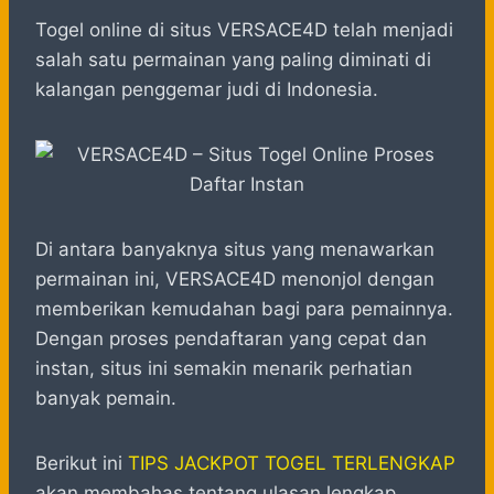
h
a
e
e
k
i
a
c
s
l
y
n
Togel online di situs VERSACE4D telah menjadi
t
e
s
e
p
e
salah satu permainan yang paling diminati di
s
b
e
g
e
kalangan penggemar judi di Indonesia.
A
o
n
r
p
o
g
a
p
k
e
m
r
Di antara banyaknya situs yang menawarkan
permainan ini, VERSACE4D menonjol dengan
memberikan kemudahan bagi para pemainnya.
Dengan proses pendaftaran yang cepat dan
instan, situs ini semakin menarik perhatian
banyak pemain.
Berikut ini
TIPS JACKPOT TOGEL TERLENGKAP
akan membahas tentang ulasan lengkap