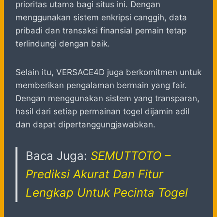
prioritas utama bagi situs ini. Dengan
menggunakan sistem enkripsi canggih, data
pribadi dan transaksi finansial pemain tetap
terlindungi dengan baik.
Selain itu, VERSACE4D juga berkomitmen untuk
memberikan pengalaman bermain yang fair.
Dengan menggunakan sistem yang transparan,
hasil dari setiap permainan togel dijamin adil
dan dapat dipertanggungjawabkan.
Baca Juga:
SEMUTTOTO –
Prediksi Akurat Dan Fitur
Lengkap Untuk Pecinta Togel