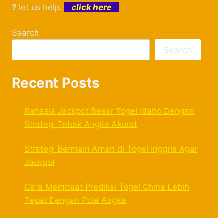
?
let us help.
click here
Search
Search
Recent Posts
Rahasia Jackpot Besar Togel Idaho Dengan
Strategi Tebak Angka Akurat
Strategi Bermain Aman di Togel Inggris Agar
Jackpot
Cara Membuat Prediksi Togel China Lebih
Tepat Dengan Pola Angka