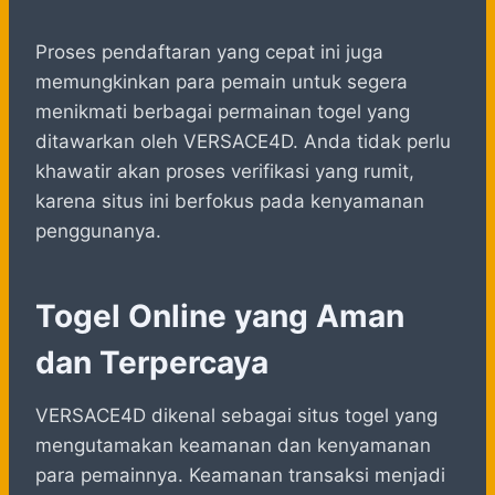
Proses pendaftaran yang cepat ini juga
memungkinkan para pemain untuk segera
menikmati berbagai permainan togel yang
ditawarkan oleh VERSACE4D. Anda tidak perlu
khawatir akan proses verifikasi yang rumit,
karena situs ini berfokus pada kenyamanan
penggunanya.
Togel Online yang Aman
dan Terpercaya
VERSACE4D dikenal sebagai situs togel yang
mengutamakan keamanan dan kenyamanan
para pemainnya. Keamanan transaksi menjadi