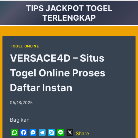
Skip
TIPS JACKPOT TOGEL
to
TERLENGKAP
content
TOGEL ONLINE
VERSACE4D – Situs
Togel Online Proses
Daftar Instan
05/18/2025
Bagikan
W
F
M
T
S
L
X
Share