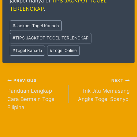
jackpot hanya di
TIPS JACKPOT TOGEL
TERLENGKAP
.
Post
#
Jackpot Togel Kanada
Tags:
#
TIPS JACKPOT TOGEL TERLENGKAP
#
Togel Kanada
#
Togel Online
Post
PREVIOUS
NEXT
Panduan Lengkap
Trik Jitu Memasang
navigation
Cara Bermain Togel
Angka Togel Spanyol
Filipina