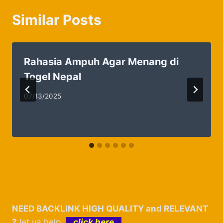
Similar Posts
Rahasia Ampuh Agar Menang di
Togel Nepal
07/13/2025
NEED BACKLINK HIGH QUALITY and RELEVANT
?
let us help.
click here