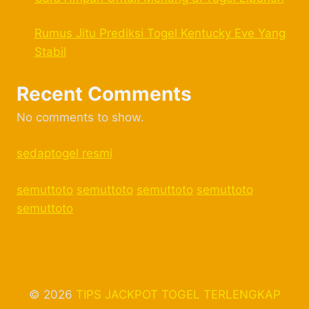
Rumus Jitu Prediksi Togel Kentucky Eve Yang
Stabil
Recent Comments
No comments to show.
sedaptogel resmi
semuttoto
semuttoto
semuttoto
semuttoto
semuttoto
© 2026
TIPS JACKPOT TOGEL TERLENGKAP