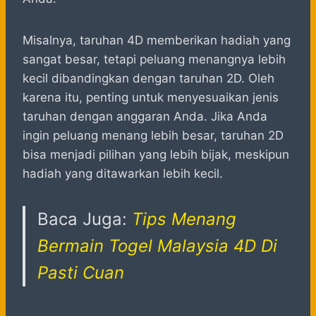
Misalnya, taruhan 4D memberikan hadiah yang
sangat besar, tetapi peluang menangnya lebih
kecil dibandingkan dengan taruhan 2D. Oleh
karena itu, penting untuk menyesuaikan jenis
taruhan dengan anggaran Anda. Jika Anda
ingin peluang menang lebih besar, taruhan 2D
bisa menjadi pilihan yang lebih bijak, meskipun
hadiah yang ditawarkan lebih kecil.
Baca Juga:
Tips Menang
Bermain Togel Malaysia 4D Di
Pasti Cuan