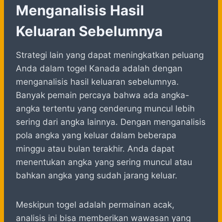
Menganalisis Hasil
Keluaran Sebelumnya
Strategi lain yang dapat meningkatkan peluang
Anda dalam togel Kanada adalah dengan
menganalisis hasil keluaran sebelumnya.
Banyak pemain percaya bahwa ada angka-
angka tertentu yang cenderung muncul lebih
sering dari angka lainnya. Dengan menganalisis
pola angka yang keluar dalam beberapa
minggu atau bulan terakhir. Anda dapat
menentukan angka yang sering muncul atau
bahkan angka yang sudah jarang keluar.
Meskipun togel adalah permainan acak,
analisis ini bisa memberikan wawasan yang