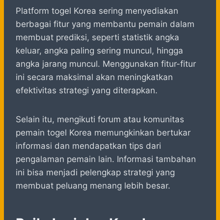
Platform togel Korea sering menyediakan
berbagai fitur yang membantu pemain dalam
membuat prediksi, seperti statistik angka
keluar, angka paling sering muncul, hingga
angka jarang muncul. Menggunakan fitur-fitur
ini secara maksimal akan meningkatkan
efektivitas strategi yang diterapkan.
Selain itu, mengikuti forum atau komunitas
pemain togel Korea memungkinkan bertukar
informasi dan mendapatkan tips dari
pengalaman pemain lain. Informasi tambahan
ini bisa menjadi pelengkap strategi yang
membuat peluang menang lebih besar.