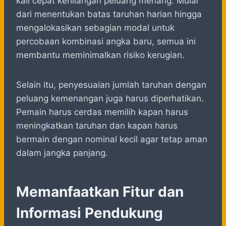
kali cepat kehilangan peluang menang. Mulai
dari menentukan batas taruhan harian hingga
mengalokasikan sebagian modal untuk
percobaan kombinasi angka baru, semua ini
membantu meminimalkan risiko kerugian.
Selain itu, penyesuaian jumlah taruhan dengan
peluang kemenangan juga harus diperhatikan.
Pemain harus cerdas memilih kapan harus
meningkatkan taruhan dan kapan harus
bermain dengan nominal kecil agar tetap aman
dalam jangka panjang.
Memanfaatkan Fitur dan
Informasi Pendukung