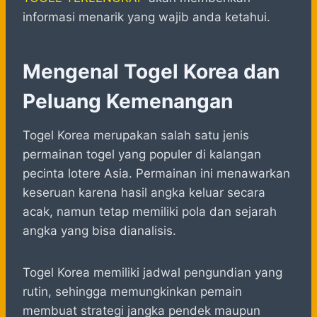
informasi menarik yang wajib anda ketahui.
Mengenal Togel Korea dan
Peluang Kemenangan
Togel Korea merupakan salah satu jenis
permainan togel yang populer di kalangan
pecinta lotere Asia. Permainan ini menawarkan
keseruan karena hasil angka keluar secara
acak, namun tetap memiliki pola dan sejarah
angka yang bisa dianalisis.
Togel Korea memiliki jadwal pengundian yang
rutin, sehingga memungkinkan pemain
membuat strategi jangka pendek maupun