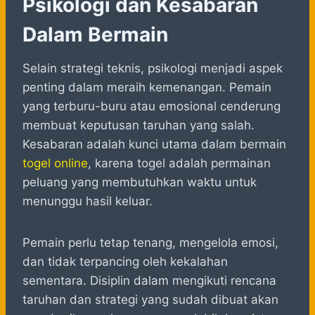
Psikologi dan Kesabaran
Dalam Bermain
Selain strategi teknis, psikologi menjadi aspek
penting dalam meraih kemenangan. Pemain
yang terburu-buru atau emosional cenderung
membuat keputusan taruhan yang salah.
Kesabaran adalah kunci utama dalam bermain
togel online
, karena togel adalah permainan
peluang yang membutuhkan waktu untuk
menunggu hasil keluar.
Pemain perlu tetap tenang, mengelola emosi,
dan tidak terpancing oleh kekalahan
sementara. Disiplin dalam mengikuti rencana
taruhan dan strategi yang sudah dibuat akan