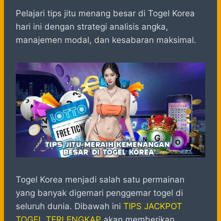
h
a
e
e
k
i
a
c
s
l
y
n
Pelajari tips jitu menang besar di Togel Korea
t
e
s
e
p
e
hari ini dengan strategi analisis angka,
s
b
e
g
e
manajemen modal, dan kesabaran maksimal.
A
o
n
r
p
o
g
a
p
k
e
m
r
Togel Korea menjadi salah satu permainan
yang banyak digemari penggemar togel di
seluruh dunia. Dibawah ini
TIPS JACKPOT
TOGEL TERLENGKAP
akan memberikan