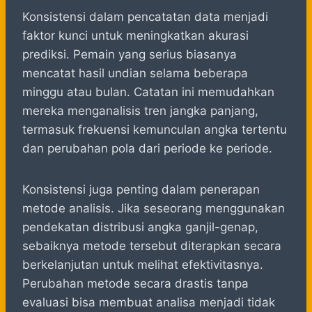
Konsistensi dalam pencatatan data menjadi
faktor kunci untuk meningkatkan akurasi
prediksi. Pemain yang serius biasanya
mencatat hasil undian selama beberapa
minggu atau bulan. Catatan ini memudahkan
mereka menganalisis tren jangka panjang,
termasuk frekuensi kemunculan angka tertentu
dan perubahan pola dari periode ke periode.
Konsistensi juga penting dalam penerapan
metode analisis. Jika seseorang menggunakan
pendekatan distribusi angka ganjil-genap,
sebaiknya metode tersebut diterapkan secara
berkelanjutan untuk melihat efektivitasnya.
Perubahan metode secara drastis tanpa
evaluasi bisa membuat analisa menjadi tidak