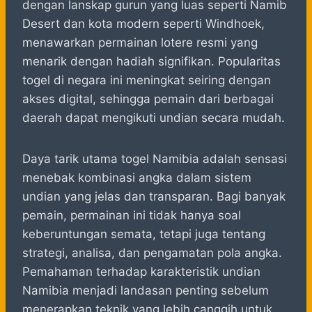
dengan lanskap gurun yang luas seperti
Namib
Desert
dan kota modern seperti
Windhoek
,
menawarkan permainan lotere resmi yang
menarik dengan hadiah signifikan. Popularitas
togel di negara ini meningkat seiring dengan
akses digital, sehingga pemain dari berbagai
daerah dapat mengikuti undian secara mudah.
Daya tarik utama togel Namibia adalah sensasi
menebak kombinasi angka dalam sistem
undian yang jelas dan transparan. Bagi banyak
pemain, permainan ini tidak hanya soal
keberuntungan semata, tetapi juga tentang
strategi, analisa, dan pengamatan pola angka.
Pemahaman terhadap karakteristik undian
Namibia menjadi landasan penting sebelum
menerapkan teknik yang lebih canggih untuk