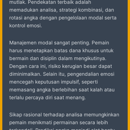
mutlak. Pendekatan terbaik adalah
memadukan analisa, strategi kombinasi, dan
rotasi angka dengan pengelolaan modal serta
kontrol emosi.
Manajemen modal sangat penting. Pemain
harus menetapkan batas dana khusus untuk
bermain dan disiplin dalam mengikutinya.
Dengan cara ini, risiko kerugian besar dapat
diminimalkan. Selain itu, pengendalian emosi
mencegah keputusan impulsif, seperti
memasang angka berlebihan saat kalah atau
terlalu percaya diri saat menang.
Sikap rasional terhadap analisa memungkinkan
pemain menikmati permainan secara lebih