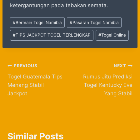
ketergantungan pada tebakan semata.
Post
#
Bermain Togel Namibia
#
Pasaran Togel Namibia
Tags:
#
TIPS JACKPOT TOGEL TERLENGKAP
#
Togel Online
Post
PREVIOUS
NEXT
Togel Guatemala Tips
Rumus Jitu Prediksi
navigation
Menang Stabil
Togel Kentucky Eve
Jackpot
Yang Stabil
Similar Posts