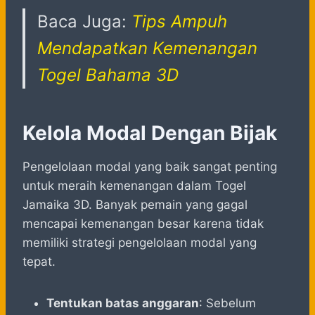
Baca Juga:
Tips Ampuh
Mendapatkan Kemenangan
Togel Bahama 3D
Kelola Modal Dengan Bijak
Pengelolaan modal yang baik sangat penting
untuk meraih kemenangan dalam Togel
Jamaika 3D. Banyak pemain yang gagal
mencapai kemenangan besar karena tidak
memiliki strategi pengelolaan modal yang
tepat.
Tentukan batas anggaran
: Sebelum