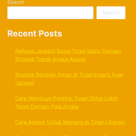
Search
Search
Recent Posts
Rahasia Jackpot Besar Togel Idaho Dengan
Strategi Tebak Angka Akurat
Strategi Bermain Aman di Togel Inggris Agar
Jackpot
Cara Membuat Prediksi Togel China Lebih
Tepat Dengan Pola Angka
Cara Ampuh Untuk Menang di Togel Libanon