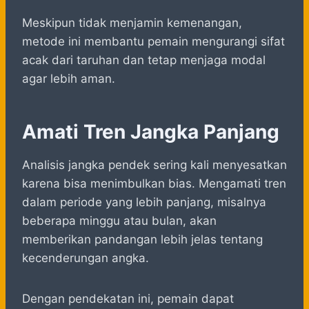
Meskipun tidak menjamin kemenangan,
metode ini membantu pemain mengurangi sifat
acak dari taruhan dan tetap menjaga modal
agar lebih aman.
Amati Tren Jangka Panjang
Analisis jangka pendek sering kali menyesatkan
karena bisa menimbulkan bias. Mengamati tren
dalam periode yang lebih panjang, misalnya
beberapa minggu atau bulan, akan
memberikan pandangan lebih jelas tentang
kecenderungan angka.
Dengan pendekatan ini, pemain dapat