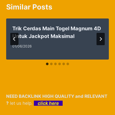
Similar Posts
Trik Cerdas Main Togel Magnum 4D
Untuk Jackpot Maksimal
01/06/2026
NEED BACKLINK HIGH QUALITY and RELEVANT
?
let us help.
click here