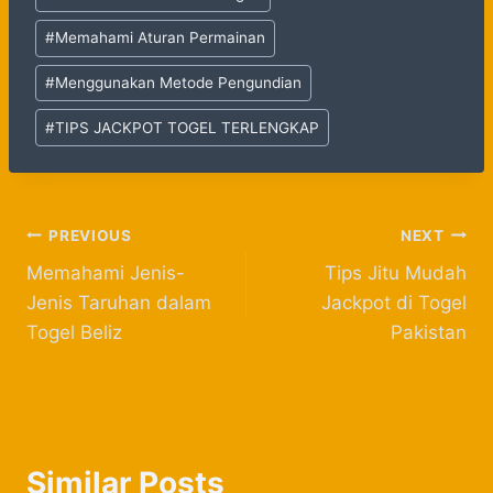
Tags:
#
Memahami Aturan Permainan
#
Menggunakan Metode Pengundian
#
TIPS JACKPOT TOGEL TERLENGKAP
Post
PREVIOUS
NEXT
Memahami Jenis-
Tips Jitu Mudah
navigation
Jenis Taruhan dalam
Jackpot di Togel
Togel Beliz
Pakistan
Similar Posts