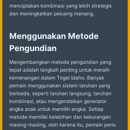
menciptakan kombinasi yang lebih strategis
dan meningkatkan peluang menang.
Menggunakan Metode
Pengundian
Mengembangkan metode pengundian yang
tepat adalah langkah penting untuk meraih
kemenangan dalam Togel Idaho. Banyak
pemain menggunakan sistem taruhan yang
berbeda, seperti taruhan langsung, taruhan
kombinasi, atau mengandalkan generator
angka acak untuk memilih angka. Setiap
metode memiliki kelebihan dan kekurangan
masing-masing, oleh karena itu, pemain perlu