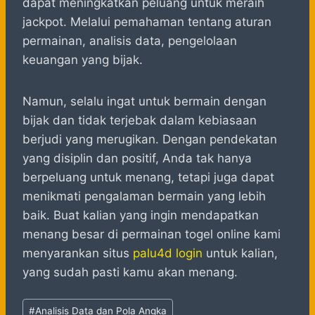
dapat meningkatkan peluang untuk meraih
jackpot. ​Melalui pemahaman tentang aturan
permainan, analisis data, pengelolaan
keuangan yang bijak.
Namun, selalu ingat untuk bermain dengan
bijak dan tidak terjebak dalam kebiasaan
berjudi yang merugikan. Dengan pendekatan
yang disiplin dan positif, Anda tak hanya
berpeluang untuk menang, tetapi juga dapat
menikmati pengalaman bermain yang lebih
baik. Buat kalian yang ingin mendapatkan
menang besar di permainan togel online kami
menyarankan situs
palu4d login
untuk kalian,
yang sudah pasti kamu akan menang.
Post
#
Analisis Data dan Pola Angka