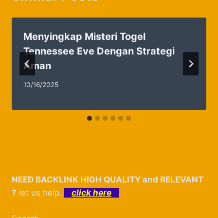
Menyingkap Misteri Togel
Tennessee Eve Dengan Strategi
Aman
10/16/2025
NEED BACKLINK HIGH QUALITY and RELEVANT
?
let us help.
click here