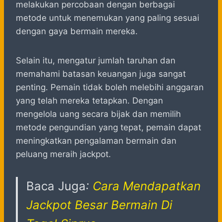
melakukan percobaan dengan berbagai
metode untuk menemukan yang paling sesuai
dengan gaya bermain mereka.
Selain itu, mengatur jumlah taruhan dan
memahami batasan keuangan juga sangat
penting. Pemain tidak boleh melebihi anggaran
yang telah mereka tetapkan. Dengan
mengelola uang secara bijak dan memilih
metode pengundian yang tepat, pemain dapat
meningkatkan pengalaman bermain dan
peluang meraih jackpot.
Baca Juga
:
Cara Mendapatkan
Jackpot Besar Bermain Di