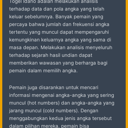
Togel Idaho adalah melakukan analisis
terhadap data dan pola angka yang telah
keluar sebelumnya. Banyak pemain yang
percaya bahwa jumlah dan frekuensi angka
tertentu yang muncul dapat mempengaruhi
kemungkinan keluarnya angka yang sama di
masa depan. Melakukan analisis menyeluruh
terhadap sejarah hasil undian dapat
memberikan wawasan yang berharga bagi
pemain dalam memilih angka.
Pemain juga disarankan untuk mencari
informasi mengenai angka-angka yang sering
muncul (hot numbers) dan angka-angka yang
jarang muncul (cold numbers). Dengan
menggabungkan kedua jenis angka tersebut
dalam pilihan mereka, pemain bisa