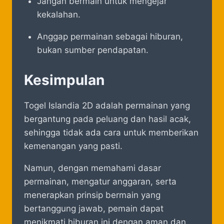
Jangan bermain untuk mengejar
kekalahan.
Anggap permainan sebagai hiburan,
bukan sumber pendapatan.
Kesimpulan
Togel Islandia 2D adalah permainan yang
bergantung pada peluang dan hasil acak,
sehingga tidak ada cara untuk memberikan
kemenangan yang pasti.
Namun, dengan memahami dasar
permainan, mengatur anggaran, serta
menerapkan prinsip bermain yang
bertanggung jawab, pemain dapat
menikmati hiburan ini dengan aman dan