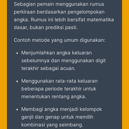
Sebagian pemain menggunakan rumus
perkiraan berdasarkan pengelompokan
angka. Rumus ini lebih bersifat matematika
dasar, bukan prediksi pasti.
Contoh metode yang umum digunakan:
Menjumlahkan angka keluaran
sebelumnya dan menggunakan digit
terakhir sebagai acuan.
Menggunakan rata-rata keluaran
beberapa periode terakhir untuk
menentukan rentang angka.
Membagi angka menjadi kelompok
ganjil dan genap untuk memilih
kombinasi yang seimbang.