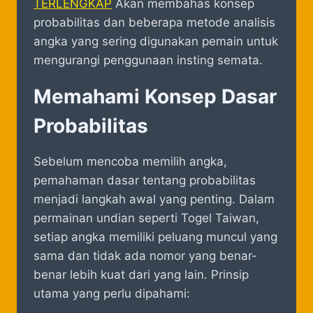
TERLENGKAP
Akan membahas konsep
probabilitas dan beberapa metode analisis
angka yang sering digunakan pemain untuk
mengurangi penggunaan insting semata.
Memahami Konsep Dasar
Probabilitas
Sebelum mencoba memilih angka,
pemahaman dasar tentang probabilitas
menjadi langkah awal yang penting. Dalam
permainan undian seperti Togel Taiwan,
setiap angka memiliki peluang muncul yang
sama dan tidak ada nomor yang benar-
benar lebih kuat dari yang lain. Prinsip
utama yang perlu dipahami: