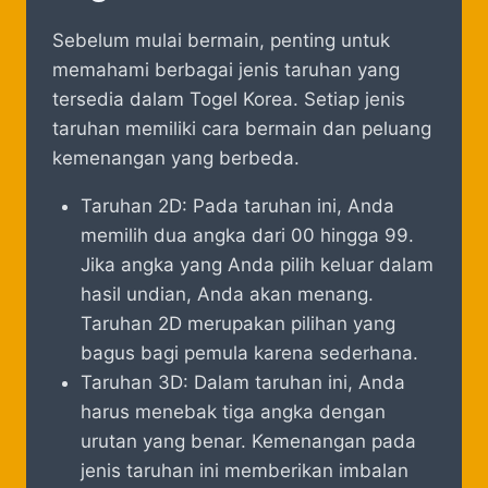
Sebelum mulai bermain, penting untuk
memahami berbagai jenis taruhan yang
tersedia dalam Togel Korea. Setiap jenis
taruhan memiliki cara bermain dan peluang
kemenangan yang berbeda.
Taruhan 2D: Pada taruhan ini, Anda
memilih dua angka dari 00 hingga 99.
Jika angka yang Anda pilih keluar dalam
hasil undian, Anda akan menang.
Taruhan 2D merupakan pilihan yang
bagus bagi pemula karena sederhana.
Taruhan 3D: Dalam taruhan ini, Anda
harus menebak tiga angka dengan
urutan yang benar. Kemenangan pada
jenis taruhan ini memberikan imbalan