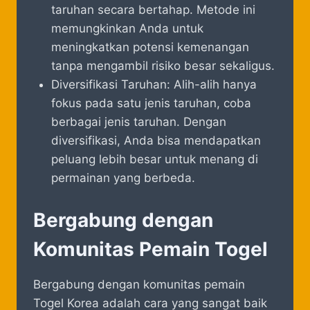
taruhan secara bertahap. Metode ini
memungkinkan Anda untuk
meningkatkan potensi kemenangan
tanpa mengambil risiko besar sekaligus.
Diversifikasi Taruhan: Alih-alih hanya
fokus pada satu jenis taruhan, coba
berbagai jenis taruhan. Dengan
diversifikasi, Anda bisa mendapatkan
peluang lebih besar untuk menang di
permainan yang berbeda.
Bergabung dengan
Komunitas Pemain Togel
Bergabung dengan komunitas pemain
Togel Korea adalah cara yang sangat baik