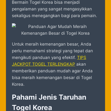
Bermain Togel Korea bisa menjadi
pengalaman yang sangat mengasyikkan
sekaligus menegangkan bagi para pemain.
Untuk meraih kemenangan besar, Anda
perlu memahami strategi yang tepat dan
mengikuti panduan yang efektif.
TIPS
JACKPOT TOGEL TERLENGKAP
akan
memberikan panduan mudah agar Anda
bisa meraih kemenangan besar di Togel
Korea.
Pahami Jenis Taruhan
Togel Korea