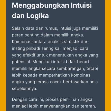
Menggabungkan Intuisi
dan Logika
Selain data dan rumus, intuisi juga memiliki
peran penting dalam memilih angka.
Kombinasi antara analisis statistik dan
insting pribadi sering kali menjadi cara
yang efektif untuk menentukan angka yang
potensial. Mengikuti intuisi tidak berarti
memilih angka secara sembarangan, tetapi
lebih kepada memperhatikan kombinasi
angka yang terasa cocok berdasarkan pola
sebelumnya.
Dengan cara ini, proses pemilihan angka
menjadi lebih menyenangkan dan terarah.