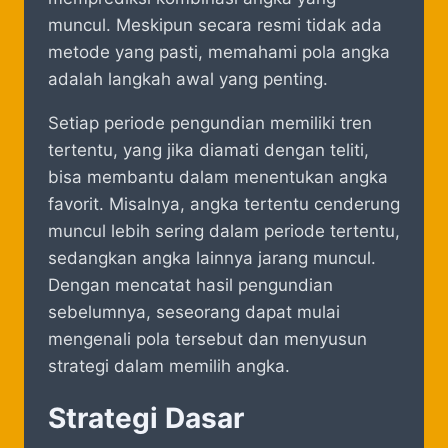
muncul. Meskipun secara resmi tidak ada
metode yang pasti, memahami pola angka
adalah langkah awal yang penting.
Setiap periode pengundian memiliki tren
tertentu, yang jika diamati dengan teliti,
bisa membantu dalam menentukan angka
favorit. Misalnya, angka tertentu cenderung
muncul lebih sering dalam periode tertentu,
sedangkan angka lainnya jarang muncul.
Dengan mencatat hasil pengundian
sebelumnya, seseorang dapat mulai
mengenali pola tersebut dan menyusun
strategi dalam memilih angka.
Strategi Dasar