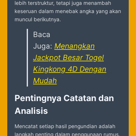
lebih terstruktur, tetapi juga menambah
keseruan dalam menebak angka yang akan
muncul berikutnya.
Baca
Juga:
Menangkan
Jackpot Besar Togel
Kingkong 4D Dengan
Mudah
Pentingnya Catatan dan
Analisis
Mencatat setiap hasil pengundian adalah
langkah penting dalam penggunaan rumus.