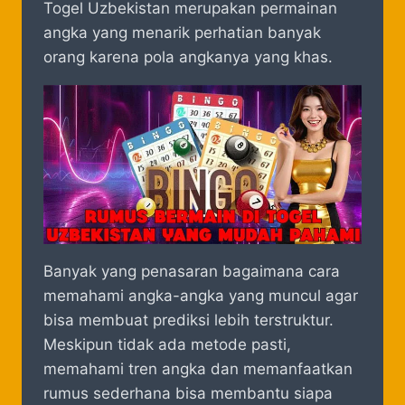
Togel Uzbekistan merupakan permainan
angka yang menarik perhatian banyak
orang karena pola angkanya yang khas.
Banyak yang penasaran bagaimana cara
memahami angka-angka yang muncul agar
bisa membuat prediksi lebih terstruktur.
Meskipun tidak ada metode pasti,
memahami tren angka dan memanfaatkan
rumus sederhana bisa membantu siapa