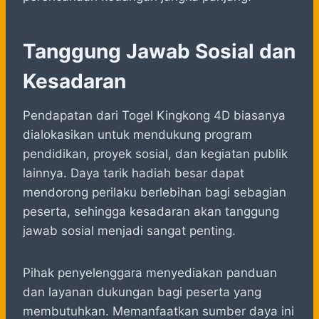
Tanggung Jawab Sosial dan
Kesadaran
Pendapatan dari Togel Kingkong 4D biasanya
dialokasikan untuk mendukung program
pendidikan, proyek sosial, dan kegiatan publik
lainnya. Daya tarik hadiah besar dapat
mendorong perilaku berlebihan bagi sebagian
peserta, sehingga kesadaran akan tanggung
jawab sosial menjadi sangat penting.
Pihak penyelenggara menyediakan panduan
dan layanan dukungan bagi peserta yang
membutuhkan. Memanfaatkan sumber daya ini