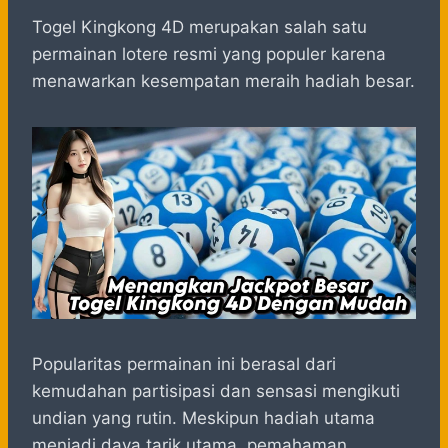
h
a
e
e
k
i
a
c
s
l
y
n
Togel Kingkong 4D merupakan salah satu
t
e
s
e
p
e
permainan lotere resmi yang populer karena
s
b
e
g
e
menawarkan kesempatan meraih hadiah besar.
A
o
n
r
p
o
g
a
p
k
e
m
r
Popularitas permainan ini berasal dari
kemudahan partisipasi dan sensasi mengikuti
undian yang rutin. Meskipun hadiah utama
menjadi daya tarik utama, pemahaman