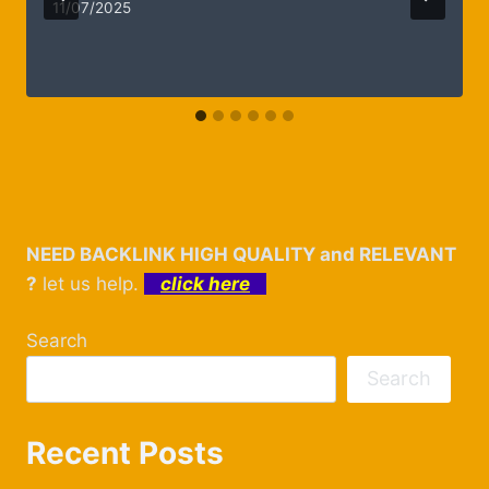
11/07/2025
NEED BACKLINK HIGH QUALITY and RELEVANT
?
let us help.
click here
Search
Search
Recent Posts