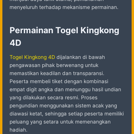
menyeluruh terhadap mekanisme permainan.
Permainan Togel Kingkong
4D
Togel Kingkong 4D
dijalankan di bawah
pengawasan pihak berwenang untuk
memastikan keadilan dan transparansi.
Peserta membeli tiket dengan kombinasi
empat digit angka dan menunggu hasil undian
yang dilakukan secara resmi. Proses
pengundian menggunakan sistem acak yang
diawasi ketat, sehingga setiap peserta memiliki
peluang yang setara untuk memenangkan
hadiah.