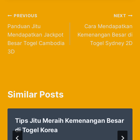
Post
PREVIOUS
NEXT
Panduan Jitu
Cara Mendapatkan
navigation
Mendapatkan Jackpot
Kemenangan Besar di
Besar Togel Cambodia
Togel Sydney 2D
3D
Similar Posts
Tips Jitu Meraih Kemenangan Besar
di Togel Korea