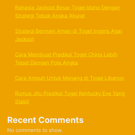
Rahasia Jackpot Besar Togel Idaho Dengan
Strategi Tebak Angka Akurat
Strategi Bermain Aman di Togel Inggris Agar
Jackpot
Cara Membuat Prediksi Togel China Lebih
Tepat Dengan Pola Angka
Cara Ampuh Untuk Menang di Togel Libanon
Rumus Jitu Prediksi Togel Kentucky Eve Yang
Stabil
Recent Comments
No comments to show.