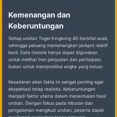
Kemenangan dan
Keberuntungan
Setiap undian Togel Kingkong 4D bersifat acak,
sehingga peluang memenangkan jackpot relatif
kecil. Data historis hanya dapat digunakan
untuk melihat tren penjualan dan partisipasi,
bukan untuk memprediksi angka yang keluar.
Kesadaran akan fakta ini sangat penting agar
ekspektasi tetap realistis. Keberuntungan
menjadi faktor utama dalam menentukan hasil
undian. Dengan fokus pada hiburan dan
pengalaman mengikuti undian, peserta dapat