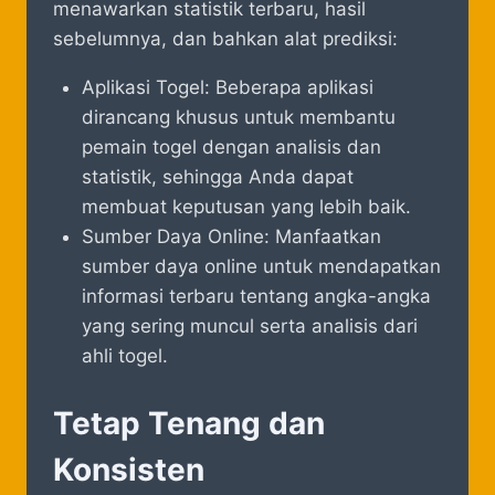
menawarkan statistik terbaru, hasil
sebelumnya, dan bahkan alat prediksi:
Aplikasi Togel: Beberapa aplikasi
dirancang khusus untuk membantu
pemain togel dengan analisis dan
statistik, sehingga Anda dapat
membuat keputusan yang lebih baik.
Sumber Daya Online: Manfaatkan
sumber daya online untuk mendapatkan
informasi terbaru tentang angka-angka
yang sering muncul serta analisis dari
ahli togel.
Tetap Tenang dan
Konsisten