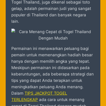
Togel Thailand, juga dikenal sebagai toto
gelap, adalah permainan judi yang sangat
populer di Thailand dan banyak negara
lain.
Permainan ini menawarkan peluang bagi
pemain untuk memenangkan hadiah besar
hanya dengan memilih angka yang tepat.
Meskipun permainan ini didasarkan pada
keberuntungan, ada beberapa strategi dan
tips yang dapat Anda terapkan untuk
meningkatkan peluang Anda menang.
Dalam
TIPS JACKPOT TOGEL
TERLENGKAP
ada cara untuk menang