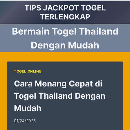
Skip
TIPS JACKPOT TOGEL
to
TERLENGKAP
content
Bermain Togel Thailand
Dengan Mudah
TOGEL ONLINE
Cara Menang Cepat di
Togel Thailand Dengan
Mudah
01/24/2025