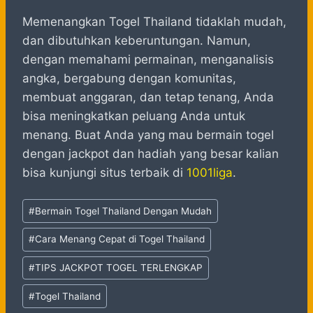
Memenangkan Togel Thailand tidaklah mudah,
dan dibutuhkan keberuntungan. ​Namun,
dengan memahami permainan, menganalisis
angka, bergabung dengan komunitas,
membuat anggaran, dan tetap tenang, Anda
bisa meningkatkan peluang Anda untuk
menang.​ Buat Anda yang mau bermain togel
dengan jackpot dan hadiah yang besar kalian
bisa kunjungi situs terbaik di
1001liga
.
Post
#
Bermain Togel Thailand Dengan Mudah
Tags:
#
Cara Menang Cepat di Togel Thailand
#
TIPS JACKPOT TOGEL TERLENGKAP
#
Togel Thailand