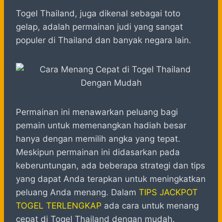
h
a
e
e
k
i
a
c
s
l
y
n
Togel Thailand, juga dikenal sebagai toto
t
e
s
e
p
e
gelap, adalah permainan judi yang sangat
s
b
e
g
e
populer di Thailand dan banyak negara lain.
A
o
n
r
p
o
g
a
p
k
e
m
r
Permainan ini menawarkan peluang bagi
pemain untuk memenangkan hadiah besar
hanya dengan memilih angka yang tepat.
Meskipun permainan ini didasarkan pada
keberuntungan, ada beberapa strategi dan tips
yang dapat Anda terapkan untuk meningkatkan
peluang Anda menang. Dalam
TIPS JACKPOT
TOGEL TERLENGKAP
ada cara untuk menang
cepat di Togel Thailand dengan mudah.