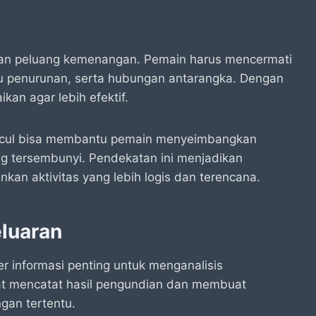
tkan peluang kemenangan. Pemain harus mencermati
au penurunan, serta hubungan antarangka. Dengan
ikan agar lebih efektif.
ncul bisa membantu pemain menyeimbangkan
ng tersembunyi. Pendekatan ini menjadikan
kan aktivitas yang lebih logis dan terencana.
eluaran
r informasi penting untuk menganalisis
at mencatat hasil pengundian dan membuat
gan tertentu.