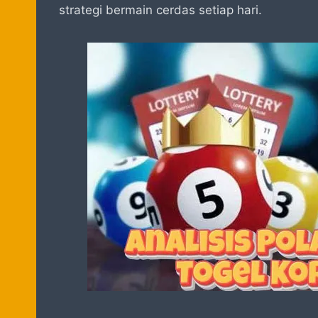
t
e
s
e
p
e
strategi bermain cerdas setiap hari.
s
b
e
g
e
A
o
n
r
p
o
g
a
p
k
e
m
r