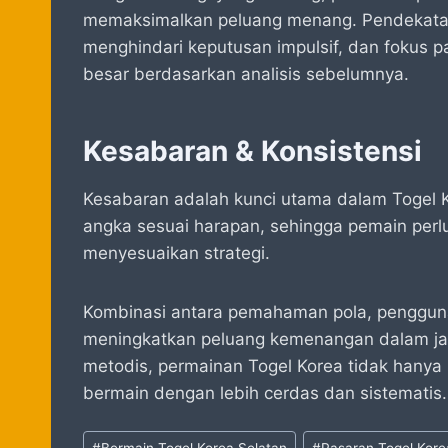
memaksimalkan peluang menang. Pendekatan 
menghindari keputusan impulsif, dan fokus p
besar berdasarkan analisis sebelumnya.
Kesabaran & Konsistensi
Kesabaran adalah kunci utama dalam Togel K
angka sesuai harapan, sehingga pemain perl
menyesuaikan strategi.
Kombinasi antara pemahaman pola, penggunaan
meningkatkan peluang kemenangan dalam ja
metodis, permainan Togel Korea tidak hanya 
bermain dengan lebih cerdas dan sistematis.
Post
#
Bermain Togel Korea Selatan
#
Pasaran Togel Kore