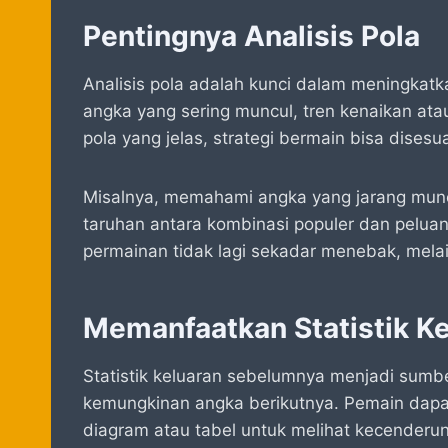
Pentingnya Analisis Pola
Analisis pola adalah kunci dalam meningka
angka yang sering muncul, tren kenaikan at
pola yang jelas, strategi bermain bisa disesua
Misalnya, memahami angka yang jarang mu
taruhan antara kombinasi populer dan pelua
permainan tidak lagi sekadar menebak, melain
Memanfaatkan Statistik K
Statistik keluaran sebelumnya menjadi sumbe
kemungkinan angka berikutnya. Pemain dap
diagram atau tabel untuk melihat kecenderun