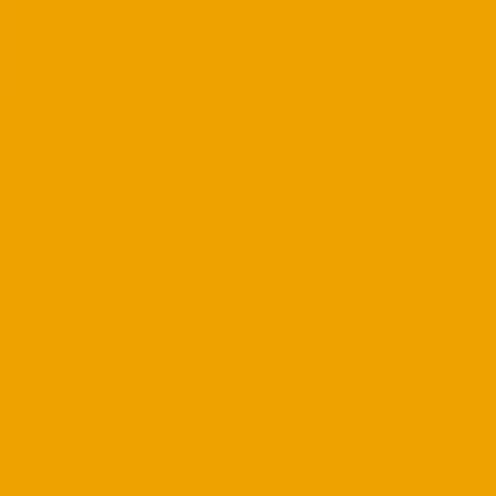
Strategi Menang Togel Idaho