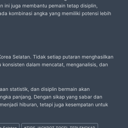
ini juga membantu pemain tetap disiplin,
ada kombinasi angka yang memiliki potensi lebih
orea Selatan. Tidak setiap putaran menghasilkan
u konsisten dalam mencatat, menganalisis, dan
 statistik, dan disiplin bermain akan
ngka panjang. Dengan sikap yang sabar dan
menjadi hiburan, tetapi juga kesempatan untuk
a Selatan
#
TIPS JACKPOT TOGEL TERLENGKAP