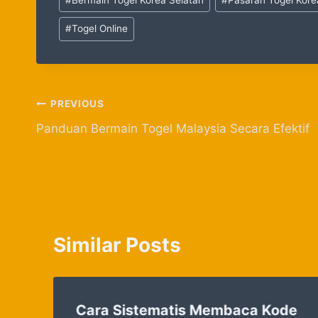
Tags:
#
Togel Online
Post
PREVIOUS
Panduan Bermain Togel Malaysia Secara Efektif
navigation
Similar Posts
Cara Sistematis Membaca Kode