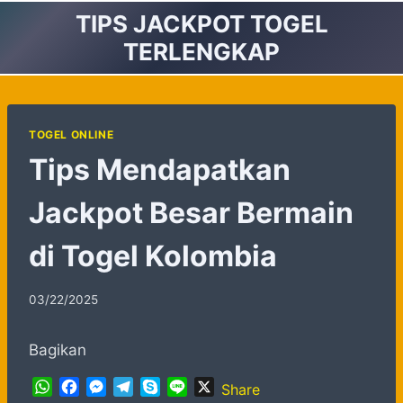
Skip
TIPS JACKPOT TOGEL
to
TERLENGKAP
content
TOGEL ONLINE
Tips Mendapatkan
Jackpot Besar Bermain
di Togel Kolombia
03/22/2025
Bagikan
W
F
M
T
S
L
X
Share