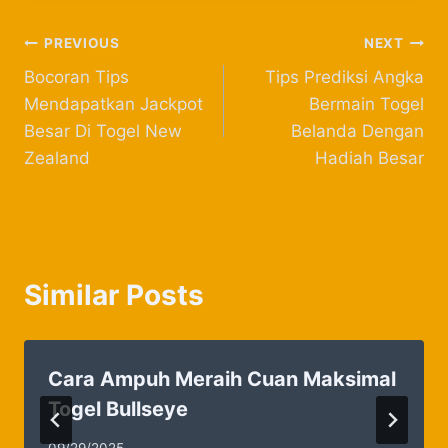
Post
PREVIOUS
NEXT
Bocoran Tips
Tips Prediksi Angka
navigation
Mendapatkan Jackpot
Bermain Togel
Besar Di Togel New
Belanda Dengan
Zealand
Hadiah Besar
Similar Posts
Cara Ampuh Meraih Cuan Maksimal
Togel Bullseye