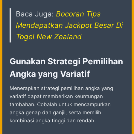
Baca Juga:
Bocoran Tips
Mendapatkan Jackpot Besar Di
Togel New Zealand
Gunakan Strategi Pemilihan
Angka yang Variatif
Menerapkan strategi pemilihan angka yang
variatif dapat memberikan keuntungan
tambahan. Cobalah untuk mencampurkan
angka genap dan ganjil, serta memilih
kombinasi angka tinggi dan rendah.