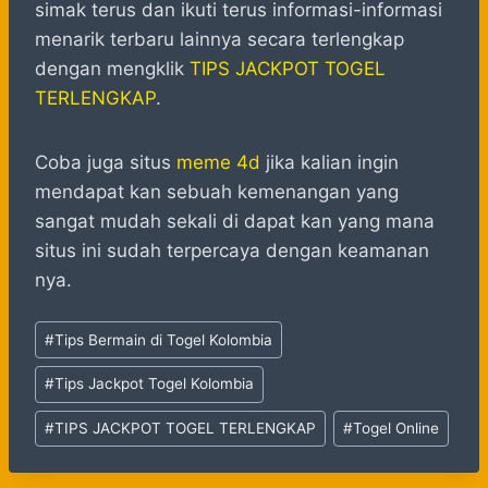
simak terus dan ikuti terus informasi-informasi
menarik terbaru lainnya secara terlengkap
dengan mengklik
TIPS JACKPOT TOGEL
TERLENGKAP
.
Coba juga situs
meme 4d
jika kalian ingin
mendapat kan sebuah kemenangan yang
sangat mudah sekali di dapat kan yang mana
situs ini sudah terpercaya dengan keamanan
nya.
Post
#
Tips Bermain di Togel Kolombia
Tags:
#
Tips Jackpot Togel Kolombia
#
TIPS JACKPOT TOGEL TERLENGKAP
#
Togel Online