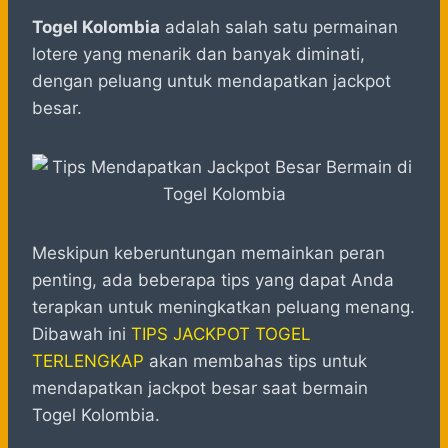
h
a
e
e
k
i
a
c
s
l
y
n
Togel Kolombia
adalah salah satu permainan
t
e
s
e
p
e
lotere yang menarik dan banyak diminati,
s
b
e
g
e
dengan peluang untuk mendapatkan jackpot
A
o
n
r
besar.
p
o
g
a
p
k
e
m
r
Meskipun keberuntungan memainkan peran
penting, ada beberapa tips yang dapat Anda
terapkan untuk meningkatkan peluang menang.
Dibawah ini
TIPS JACKPOT TOGEL
TERLENGKAP
akan membahas tips untuk
mendapatkan jackpot besar saat bermain
Togel Kolombia.