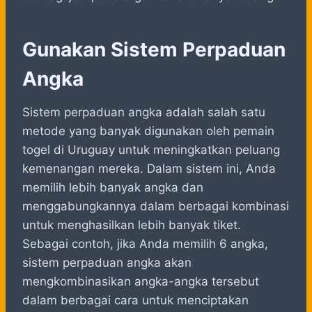
Gunakan Sistem Perpaduan
Angka
Sistem perpaduan angka adalah salah satu
metode yang banyak digunakan oleh pemain
togel di Uruguay untuk meningkatkan peluang
kemenangan mereka. Dalam sistem ini, Anda
memilih lebih banyak angka dan
menggabungkannya dalam berbagai kombinasi
untuk menghasilkan lebih banyak tiket.
Sebagai contoh, jika Anda memilih 6 angka,
sistem perpaduan angka akan
mengkombinasikan angka-angka tersebut
dalam berbagai cara untuk menciptakan