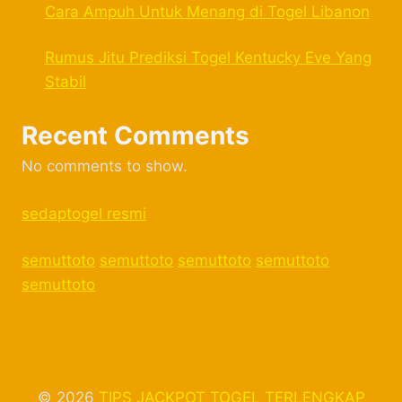
Cara Ampuh Untuk Menang di Togel Libanon
Rumus Jitu Prediksi Togel Kentucky Eve Yang
Stabil
Recent Comments
No comments to show.
sedaptogel resmi
semuttoto
semuttoto
semuttoto
semuttoto
semuttoto
© 2026
TIPS JACKPOT TOGEL TERLENGKAP