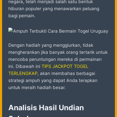
t
e
s
e
p
e
negara, telah menjadi salah satu bentuk
s
b
e
g
e
hiburan populer yang menawarkan peluang
A
o
n
r
bagi pemain.
p
o
g
a
p
k
e
m
r
Dengan hadiah yang menggiurkan, tidak
mengherankan jika banyak orang tertarik untuk
mencoba peruntungan mereka di permainan
ini. Dibawah ini
TIPS JACKPOT TOGEL
TERLENGKAP
, akan membahas berbagai
strategi ampuh yang dapat Anda terapkan
untuk meraih hadiah besar.
Analisis Hasil Undian