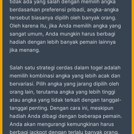
tidak ada yang salah dengan memilih angka
berdasarkan preferensi pribadi, angka-angka
tersebut biasanya dipilih oleh banyak orang.
Oleh karena itu, jika Anda memilih angka yang
sangat umum, Anda mungkin harus berbagi
hadiah dengan lebih banyak pemain lainnya
jika menang.
Salah satu strategi cerdas dalam togel adalah
memilih kombinasi angka yang lebih acak dan
bervariasi. Pilih angka yang jarang dipilih oleh
orang lain, terutama angka yang lebih tinggi
atau angka yang tidak terkait dengan tanggal-
tanggal penting. Dengan cara ini, meskipun
hadiah Anda dibagi dengan beberapa pemain.
Anda akan mengurangi kemungkinan harus
berbagi jackpot dengan terlalu banyak orang.