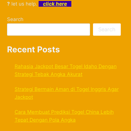
?
let us help.
click here
Search
Search
Recent Posts
Rahasia Jackpot Besar Togel Idaho Dengan
Strategi Tebak Angka Akurat
Strategi Bermain Aman di Togel Inggris Agar
Jackpot
Cara Membuat Prediksi Togel China Lebih
Tepat Dengan Pola Angka