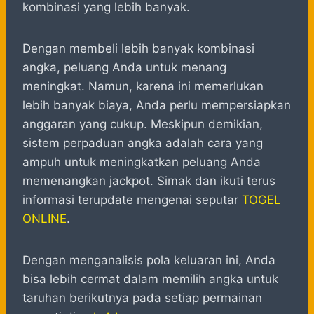
kombinasi yang lebih banyak.
Dengan membeli lebih banyak kombinasi
angka, peluang Anda untuk menang
meningkat. Namun, karena ini memerlukan
lebih banyak biaya, Anda perlu mempersiapkan
anggaran yang cukup. Meskipun demikian,
sistem perpaduan angka adalah cara yang
ampuh untuk meningkatkan peluang Anda
memenangkan jackpot. Simak dan ikuti terus
informasi terupdate mengenai seputar
TOGEL
ONLINE
.
Dengan menganalisis pola keluaran ini, Anda
bisa lebih cermat dalam memilih angka untuk
taruhan berikutnya pada setiap permainan