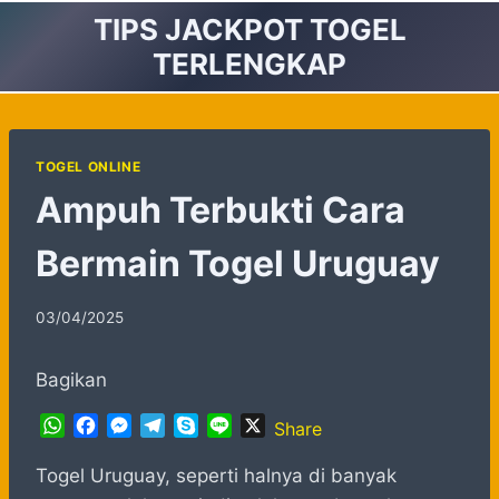
Skip
TIPS JACKPOT TOGEL
to
TERLENGKAP
content
TOGEL ONLINE
Ampuh Terbukti Cara
Bermain Togel Uruguay
03/04/2025
Bagikan
W
F
M
T
S
L
X
Share
h
a
e
e
k
i
a
c
s
l
y
n
Togel Uruguay, seperti halnya di banyak