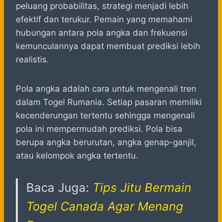
peluang probabilitas, strategi menjadi lebih
efektif dan terukur. Pemain yang memahami
hubungan antara pola angka dan frekuensi
kemunculannya dapat membuat prediksi lebih
realistis.
Pola angka adalah cara untuk mengenali tren
dalam Togel Rumania. Setiap pasaran memiliki
kecenderungan tertentu sehingga mengenali
pola ini mempermudah prediksi. Pola bisa
berupa angka berurutan, angka genap-ganjil,
atau kelompok angka tertentu.
Baca Juga:
Tips Jitu Bermain
Togel Canada Agar Menang