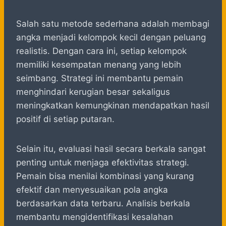
Salah satu metode sederhana adalah membagi
angka menjadi kelompok kecil dengan peluang
realistis. Dengan cara ini, setiap kelompok
memiliki kesempatan menang yang lebih
seimbang. Strategi ini membantu pemain
menghindari kerugian besar sekaligus
meningkatkan kemungkinan mendapatkan hasil
positif di setiap putaran.
Selain itu, evaluasi hasil secara berkala sangat
penting untuk menjaga efektivitas strategi.
Pemain bisa menilai kombinasi yang kurang
efektif dan menyesuaikan pola angka
berdasarkan data terbaru. Analisis berkala
membantu mengidentifikasi kesalahan