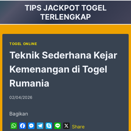
Skip
TIPS JACKPOT TOGEL
to
TERLENGKAP
content
TOGEL ONLINE
Teknik Sederhana Kejar
Kemenangan di Togel
Rumania
02/04/2026
Bagikan
W
F
M
T
S
L
X
Share