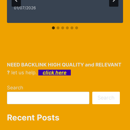
01/07/2026
NEED BACKLINK HIGH QUALITY and RELEVANT
?
let us help.
click here
Search
Search
Recent Posts