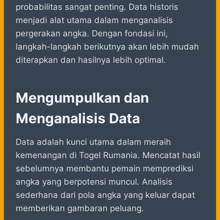
probabilitas sangat penting. Data historis
menjadi alat utama dalam menganalisis
pergerakan angka. Dengan fondasi ini,
langkah-langkah berikutnya akan lebih mudah
diterapkan dan hasilnya lebih optimal.
Mengumpulkan dan
Menganalisis Data
Data adalah kunci utama dalam meraih
kemenangan di Togel Rumania. Mencatat hasil
sebelumnya membantu pemain memprediksi
angka yang berpotensi muncul. Analisis
sederhana dari pola angka yang keluar dapat
memberikan gambaran peluang.