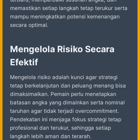
memastikan setiap langkah tetap terukur serta
mampu meningkatkan potensi kemenangan
secara optimal.
Mengelola Risiko Secara
Efektif
Mengelola risiko adalah kunci agar strategi
tetap berkelanjutan dan peluang menang bisa
dimaksimalkan. Pemain perlu menetapkan
batasan angka yang dimainkan serta nominal
taruhan agar tidak terjadi overcommitment.
Pendekatan ini menjaga fokus strategi tetap
profesional dan terukur, sehingga setiap
langkah lebih aman dan terarah.