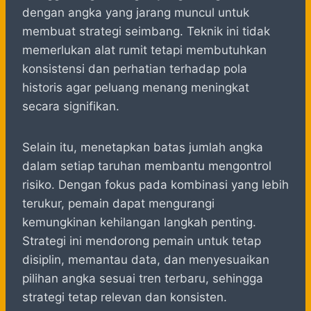
dengan angka yang jarang muncul untuk
membuat strategi seimbang. Teknik ini tidak
memerlukan alat rumit tetapi membutuhkan
konsistensi dan perhatian terhadap pola
historis agar peluang menang meningkat
secara signifikan.
Selain itu, menetapkan batas jumlah angka
dalam setiap taruhan membantu mengontrol
risiko. Dengan fokus pada kombinasi yang lebih
terukur, pemain dapat mengurangi
kemungkinan kehilangan langkah penting.
Strategi ini mendorong pemain untuk tetap
disiplin, memantau data, dan menyesuaikan
pilihan angka sesuai tren terbaru, sehingga
strategi tetap relevan dan konsisten.