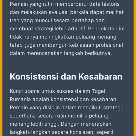
Pemain yang rutin memperbarui data historis
dan melakukan evaluasi berkala dapat melihat
tren yang muncul secara bertahap dan
membuat strategi lebih adaptif. Pendekatan ini
tidak hanya meningkatkan peluang menang,
tetapi juga membangun kebiasaan profesional
dalam merencanakan langkah berikutnya.
Konsistensi dan Kesabaran
Kunci utama untuk sukses dalam Togel
Rumania adalah konsistensi dan kesabaran.
Pemain yang disiplin dalam mengikuti strategi
sederhana secara rutin memiliki peluang
menang lebih tinggi. Dengan menerapkan
langkah-langkah secara konsisten, seperti