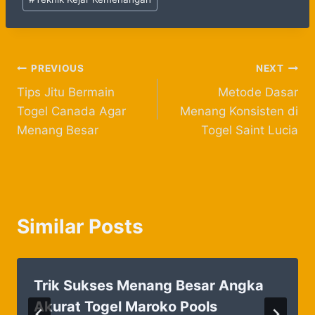
Post
PREVIOUS
NEXT
Tips Jitu Bermain
Metode Dasar
navigation
Togel Canada Agar
Menang Konsisten di
Menang Besar
Togel Saint Lucia
Similar Posts
Trik Sukses Menang Besar Angka
Akurat Togel Maroko Pools