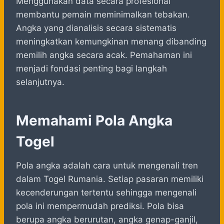
Menggunakan data secara profesional
membantu pemain meminimalkan tebakan.
Angka yang dianalisis secara sistematis
meningkatkan kemungkinan menang dibanding
memilih angka secara acak. Pemahaman ini
menjadi fondasi penting bagi langkah
selanjutnya.
Memahami Pola Angka
Togel
Pola angka adalah cara untuk mengenali tren
dalam Togel Rumania. Setiap pasaran memiliki
kecenderungan tertentu sehingga mengenali
pola ini mempermudah prediksi. Pola bisa
berupa angka berurutan, angka genap-ganjil,