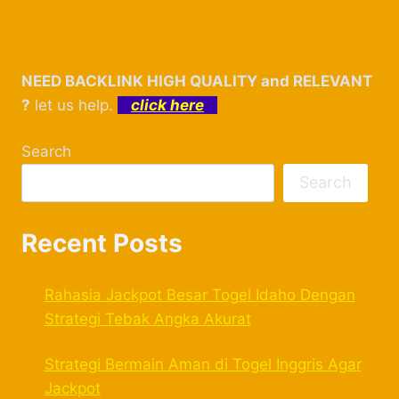
NEED BACKLINK HIGH QUALITY and RELEVANT
?
let us help.
click here
Search
Search
Recent Posts
Rahasia Jackpot Besar Togel Idaho Dengan
Strategi Tebak Angka Akurat
Strategi Bermain Aman di Togel Inggris Agar
Jackpot