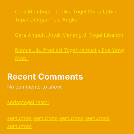
Cara Membuat Prediksi Togel China Lebih
Tepat Dengan Pola Angka
Cara Ampuh Untuk Menang di Togel Libanon
Rumus Jitu Prediksi Togel Kentucky Eve Yang
Stabil
Recent Comments
No comments to show.
sedaptogel resmi
semuttoto
semuttoto
semuttoto
semuttoto
semuttoto