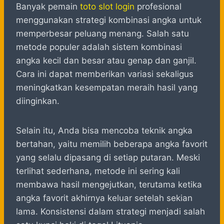
Banyak pemain
toto slot login
profesional
menggunakan strategi kombinasi angka untuk
memperbesar peluang menang. Salah satu
metode populer adalah sistem kombinasi
angka kecil dan besar atau genap dan ganjil.
Cara ini dapat memberikan variasi sekaligus
meningkatkan kesempatan meraih hasil yang
diinginkan.
Selain itu, Anda bisa mencoba teknik angka
bertahan, yaitu memilih beberapa angka favorit
yang selalu dipasang di setiap putaran. Meski
terlihat sederhana, metode ini sering kali
membawa hasil mengejutkan, terutama ketika
angka favorit akhirnya keluar setelah sekian
lama. Konsistensi dalam strategi menjadi salah