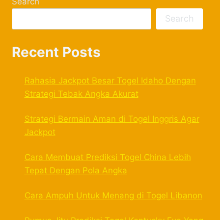
Search
Search
Recent Posts
Rahasia Jackpot Besar Togel Idaho Dengan
Strategi Tebak Angka Akurat
Strategi Bermain Aman di Togel Inggris Agar
Jackpot
Cara Membuat Prediksi Togel China Lebih
Tepat Dengan Pola Angka
Cara Ampuh Untuk Menang di Togel Libanon