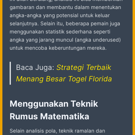
gambaran dan membantu dalam menentukan
angka-angka yang potensial untuk keluar
selanjutnya. Selain itu, beberapa pemain juga
menggunakan statistik sederhana seperti
angka yang jarang muncul (angka underused)
untuk mencoba keberuntungan mereka.
Baca Juga:
Strategi Terbaik
Menang Besar Togel Florida
Menggunakan Teknik
Rumus Matematika
Selain analisis pola, teknik ramalan dan