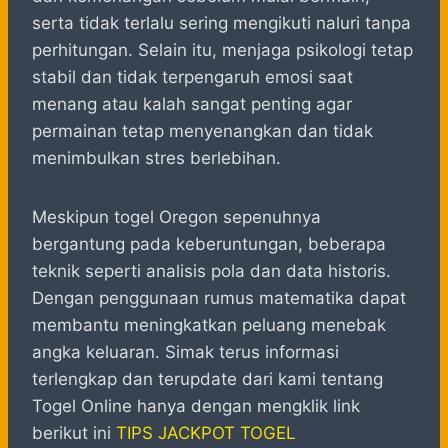
serta tidak terlalu sering mengikuti naluri tanpa
perhitungan. Selain itu, menjaga psikologi tetap
stabil dan tidak terpengaruh emosi saat
menang atau kalah sangat penting agar
permainan tetap menyenangkan dan tidak
menimbulkan stres berlebihan.
Meskipun togel Oregon sepenuhnya
bergantung pada keberuntungan, beberapa
teknik seperti analisis pola dan data historis.
Dengan penggunaan rumus matematika dapat
membantu meningkatkan peluang menebak
angka keluaran. Simak terus informasi
terlengkap dan terupdate dari kami tentang
Togel Online hanya dengan mengklik link
berikut ini
TIPS JACKPOT TOGEL