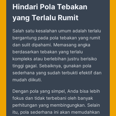
Hindari Pola Tebakan
yang Terlalu Rumit
Salah satu kesalahan umum adalah terlalu
bergantung pada pola tebakan yang rumit
dan sulit dipahami. Memasang angka
berdasarkan tebakan yang terlalu
kompleks atau berlebihan justru berisiko
tinggi gagal. Sebaiknya, gunakan pola
sederhana yang sudah terbukti efektif dan
mudah diikuti.
Dengan pola yang simpel, Anda bisa lebih
fokus dan tidak terbebani oleh banyak
perhitungan yang membingungkan. Selain
itu, pola sederhana ini akan memudahkan