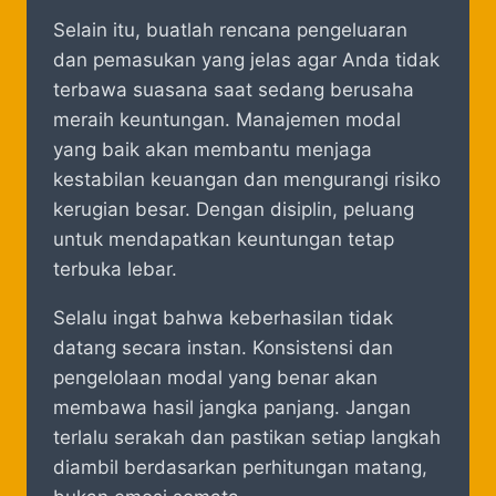
Selain itu, buatlah rencana pengeluaran
dan pemasukan yang jelas agar Anda tidak
terbawa suasana saat sedang berusaha
meraih keuntungan. Manajemen modal
yang baik akan membantu menjaga
kestabilan keuangan dan mengurangi risiko
kerugian besar. Dengan disiplin, peluang
untuk mendapatkan keuntungan tetap
terbuka lebar.
Selalu ingat bahwa keberhasilan tidak
datang secara instan. Konsistensi dan
pengelolaan modal yang benar akan
membawa hasil jangka panjang. Jangan
terlalu serakah dan pastikan setiap langkah
diambil berdasarkan perhitungan matang,