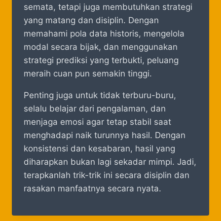
semata, tetapi juga membutuhkan strategi
yang matang dan disiplin. Dengan
memahami pola data historis, mengelola
modal secara bijak, dan menggunakan
strategi prediksi yang terbukti, peluang
meraih cuan pun semakin tinggi.
Penting juga untuk tidak terburu-buru,
selalu belajar dari pengalaman, dan
menjaga emosi agar tetap stabil saat
menghadapi naik turunnya hasil. Dengan
konsistensi dan kesabaran, hasil yang
diharapkan bukan lagi sekadar mimpi. Jadi,
terapkanlah trik-trik ini secara disiplin dan
rasakan manfaatnya secara nyata.