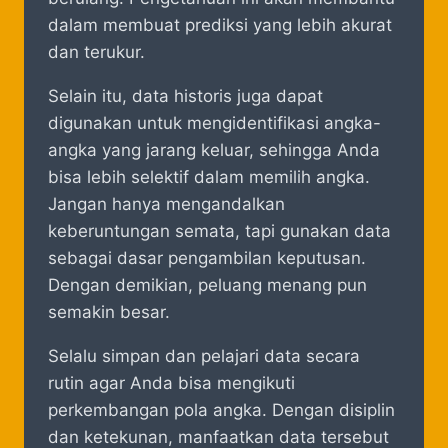
dalam membuat prediksi yang lebih akurat
dan terukur.
Selain itu, data historis juga dapat
digunakan untuk mengidentifikasi angka-
angka yang jarang keluar, sehingga Anda
bisa lebih selektif dalam memilih angka.
Jangan hanya mengandalkan
keberuntungan semata, tapi gunakan data
sebagai dasar pengambilan keputusan.
Dengan demikian, peluang menang pun
semakin besar.
Selalu simpan dan pelajari data secara
rutin agar Anda bisa mengikuti
perkembangan pola angka. Dengan disiplin
dan ketekunan, manfaatkan data tersebut