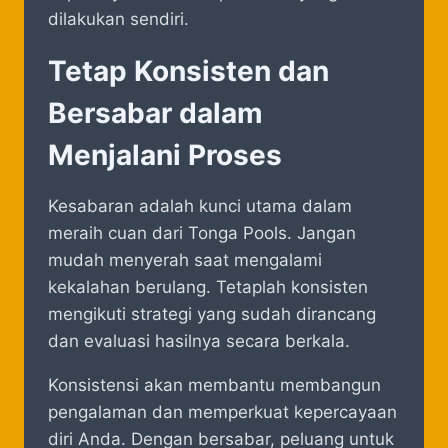
dilakukan sendiri.
Tetap Konsisten dan
Bersabar dalam
Menjalani Proses
Kesabaran adalah kunci utama dalam
meraih cuan dari Tonga Pools. Jangan
mudah menyerah saat mengalami
kekalahan berulang. Tetaplah konsisten
mengikuti strategi yang sudah dirancang
dan evaluasi hasilnya secara berkala.
Konsistensi akan membantu membangun
pengalaman dan memperkuat kepercayaan
diri Anda. Dengan bersabar, peluang untuk