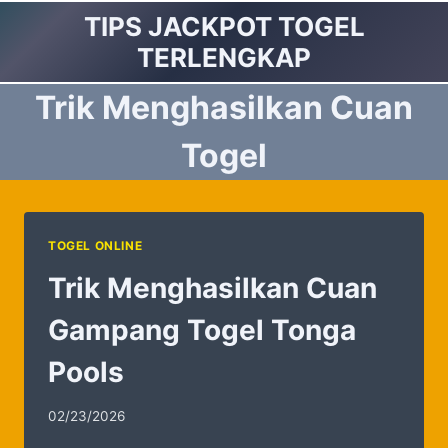
Skip
TIPS JACKPOT TOGEL
to
TERLENGKAP
content
Trik Menghasilkan Cuan
Togel
TOGEL ONLINE
Trik Menghasilkan Cuan
Gampang Togel Tonga
Pools
02/23/2026