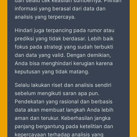
dan selalu cek keaslian sumbernya. Pilihlah
informasi yang berasal dari data dan
analisis yang terpercaya.
Hindari juga terpancing pada rumor atau
prediksi yang tidak berdasar. Lebih baik
fokus pada strategi yang sudah terbukti
dan data yang valid. Dengan demikian,
Anda bisa menghindari kerugian karena
keputusan yang tidak matang.
Selalu lakukan riset dan analisis sendiri
sebelum mengikuti saran apa pun.
Pendekatan yang rasional dan berbasis
data akan membuat langkah Anda lebih
aman dan terukur. Keberhasilan jangka
panjang bergantung pada ketelitian dan
kepercayaan terhadap analisis yang