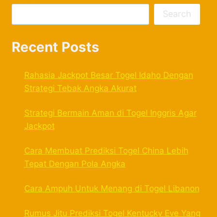
Search
Recent Posts
Rahasia Jackpot Besar Togel Idaho Dengan
Strategi Tebak Angka Akurat
Strategi Bermain Aman di Togel Inggris Agar
Jackpot
Cara Membuat Prediksi Togel China Lebih
Tepat Dengan Pola Angka
Cara Ampuh Untuk Menang di Togel Libanon
Rumus Jitu Prediksi Togel Kentucky Eve Yang