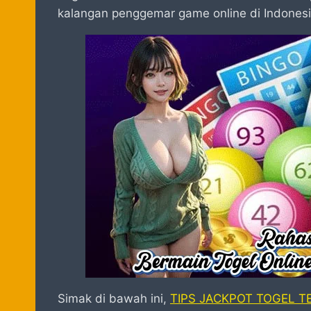
kalangan penggemar game online di Indonesi
Simak di bawah ini,
TIPS JACKPOT TOGEL 