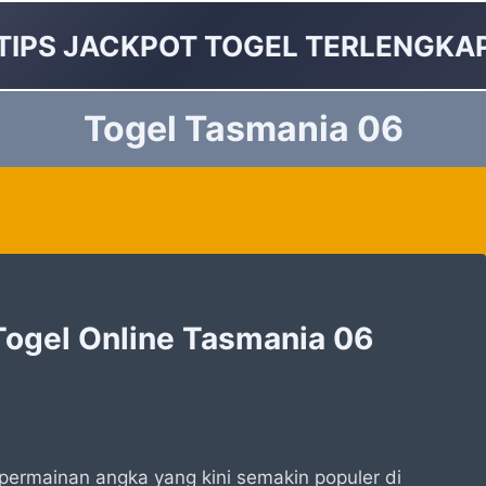
TIPS JACKPOT TOGEL TERLENGKA
Togel Tasmania 06
ogel Online Tasmania 06
permainan angka yang kini semakin populer di