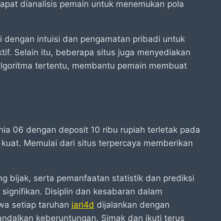
apat dianalisis pemain untuk menemukan pola
 dengan intuisi dan pengamatan pribadi untuk
if. Selain itu, beberapa situs juga menyediakan
 algoritma tertentu, membantu pemain membuat
a 06 dengan deposit 10 ribu rupiah terletak pada
g kuat. Memulai dari situs terpercaya memberikan
 bijak, serta pemanfaatan statistik dan prediksi
ignifikan. Disiplin dan kesabaran dalam
wa setiap taruhan
jari4d
dijalankan dengan
dalkan keberuntungan. Simak dan ikuti terus