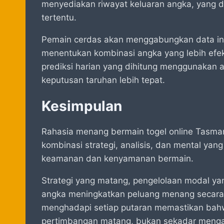
menyediakan riwayat keluaran angka, yang d
tertentu.
Pemain cerdas akan menggabungkan data ini
menentukan kombinasi angka yang lebih efekt
prediksi harian yang dihitung menggunakan
keputusan taruhan lebih tepat.
Kesimpulan
Rahasia menang bermain togel online Tasmani
kombinasi strategi, analisis, dan mental yan
keamanan dan kenyamanan bermain.
Strategi yang matang, pengelolaan modal yang
angka meningkatkan peluang menang secara s
menghadapi setiap putaran memastikan bah
pertimbangan matang, bukan sekadar mengan