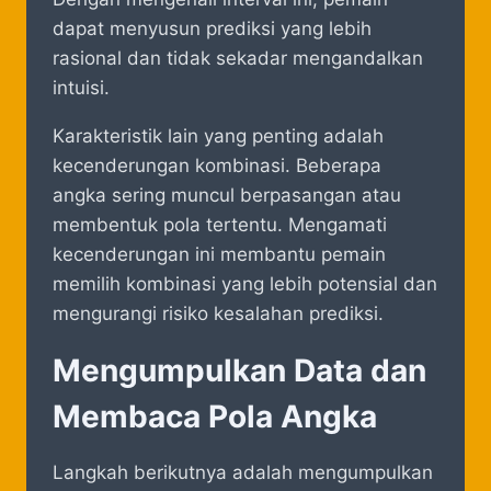
dapat menyusun prediksi yang lebih
rasional dan tidak sekadar mengandalkan
intuisi.
Karakteristik lain yang penting adalah
kecenderungan kombinasi. Beberapa
angka sering muncul berpasangan atau
membentuk pola tertentu. Mengamati
kecenderungan ini membantu pemain
memilih kombinasi yang lebih potensial dan
mengurangi risiko kesalahan prediksi.
Mengumpulkan Data dan
Membaca Pola Angka
Langkah berikutnya adalah mengumpulkan