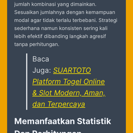
jumlah kombinasi yang dimainkan.
Sesuaikan jumlahnya dengan kemampuan
modal agar tidak terlalu terbebani. Strategi
sederhana namun konsisten sering kali
lebih efektif dibanding langkah agresif
tanpa perhitungan.
Baca
Juga:
SUARTOTO
Platform Togel Online
& Slot Modern, Aman,
dan Terpercaya
Memanfaatkan Statistik