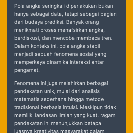
Pola angka seringkali diperlakukan bukan
hanya sebagai data, tetapi sebagai bagian
dari budaya prediksi. Banyak orang
menikmati proses menafsirkan angka,
berdiskusi, dan mencoba membaca tren.
Dalam konteks ini, pola angka stabil
menjadi sebuah fenomena sosial yang
memperkaya dinamika interaksi antar
pengamat.
Fenomena ini juga melahirkan berbagai
pendekatan unik, mulai dari analisis
matematis sederhana hingga metode
tradisional berbasis intuisi. Meskipun tidak
memiliki landasan ilmiah yang kuat, ragam
pendekatan ini menunjukkan betapa
luasnya kreativitas masyarakat dalam