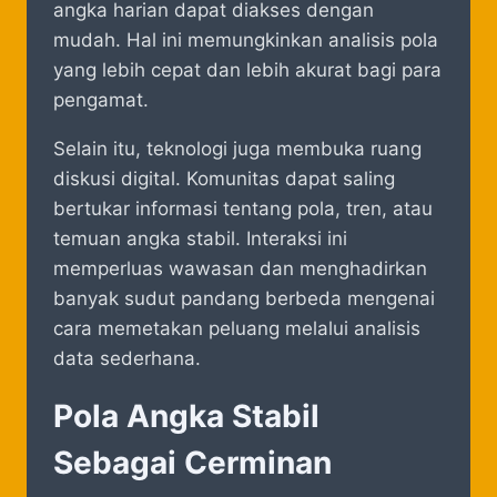
angka harian dapat diakses dengan
mudah. Hal ini memungkinkan analisis pola
yang lebih cepat dan lebih akurat bagi para
pengamat.
Selain itu, teknologi juga membuka ruang
diskusi digital. Komunitas dapat saling
bertukar informasi tentang pola, tren, atau
temuan angka stabil. Interaksi ini
memperluas wawasan dan menghadirkan
banyak sudut pandang berbeda mengenai
cara memetakan peluang melalui analisis
data sederhana.
Pola Angka Stabil
Sebagai Cerminan