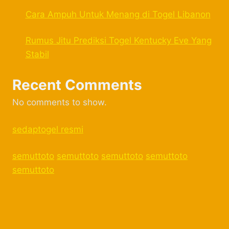
Cara Ampuh Untuk Menang di Togel Libanon
Rumus Jitu Prediksi Togel Kentucky Eve Yang
Stabil
Recent Comments
No comments to show.
sedaptogel resmi
semuttoto
semuttoto
semuttoto
semuttoto
semuttoto