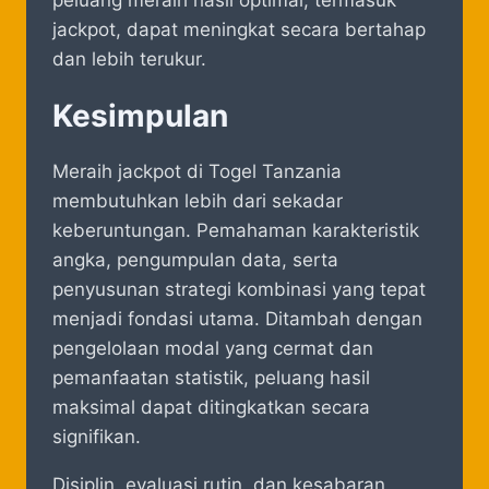
peluang meraih hasil optimal, termasuk
jackpot, dapat meningkat secara bertahap
dan lebih terukur.
Kesimpulan
Meraih jackpot di Togel Tanzania
membutuhkan lebih dari sekadar
keberuntungan. Pemahaman karakteristik
angka, pengumpulan data, serta
penyusunan strategi kombinasi yang tepat
menjadi fondasi utama. Ditambah dengan
pengelolaan modal yang cermat dan
pemanfaatan statistik, peluang hasil
maksimal dapat ditingkatkan secara
signifikan.
Disiplin, evaluasi rutin, dan kesabaran