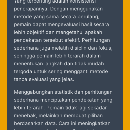
Yang terpenting adalah konsistensi
penerapannya. Dengan menggunakan
metode yang sama secara berulang,
pemain dapat mengevaluasi hasil secara
lebih objektif dan mengetahui apakah
pendekatan tersebut efektif. Perhitungan
sederhana juga melatih disiplin dan fokus,
sehingga pemain lebih terarah dalam
menentukan langkah dan tidak mudah
tergoda untuk sering mengganti metode
tanpa evaluasi yang jelas.
Menggabungkan statistik dan perhitungan
sederhana menciptakan pendekatan yang
lebih terarah. Pemain tidak lagi sekadar
menebak, melainkan membuat pilihan
berdasarkan data. Cara ini meningkatkan