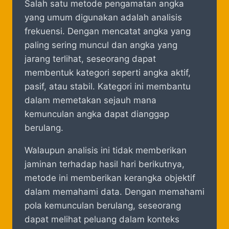
Salah satu metode pengamatan angka
yang umum digunakan adalah analisis
frekuensi. Dengan mencatat angka yang
paling sering muncul dan angka yang
jarang terlihat, seseorang dapat
membentuk kategori seperti angka aktif,
pasif, atau stabil. Kategori ini membantu
dalam memetakan sejauh mana
kemunculan angka dapat dianggap
berulang.
Walaupun analisis ini tidak memberikan
jaminan terhadap hasil hari berikutnya,
metode ini memberikan kerangka objektif
dalam memahami data. Dengan memahami
pola kemunculan berulang, seseorang
dapat melihat peluang dalam konteks