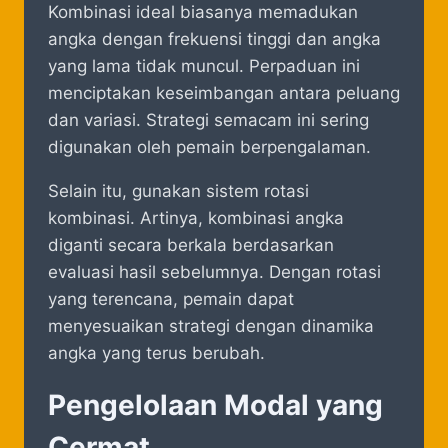
Kombinasi ideal biasanya memadukan
angka dengan frekuensi tinggi dan angka
yang lama tidak muncul. Perpaduan ini
menciptakan keseimbangan antara peluang
dan variasi. Strategi semacam ini sering
digunakan oleh pemain berpengalaman.
Selain itu, gunakan sistem rotasi
kombinasi. Artinya, kombinasi angka
diganti secara berkala berdasarkan
evaluasi hasil sebelumnya. Dengan rotasi
yang terencana, pemain dapat
menyesuaikan strategi dengan dinamika
angka yang terus berubah.
Pengelolaan Modal yang
Cermat