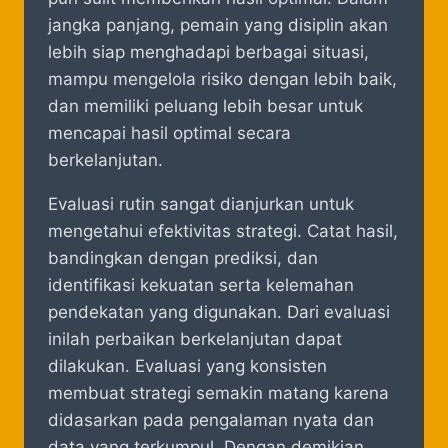
jangka panjang, pemain yang disiplin akan
lebih siap menghadapi berbagai situasi,
mampu mengelola risiko dengan lebih baik,
dan memiliki peluang lebih besar untuk
mencapai hasil optimal secara
berkelanjutan.
Evaluasi rutin sangat dianjurkan untuk
mengetahui efektivitas strategi. Catat hasil,
bandingkan dengan prediksi, dan
identifikasi kekuatan serta kelemahan
pendekatan yang digunakan. Dari evaluasi
inilah perbaikan berkelanjutan dapat
dilakukan. Evaluasi yang konsisten
membuat strategi semakin matang karena
didasarkan pada pengalaman nyata dan
data yang terkumpul. Dengan demikian,