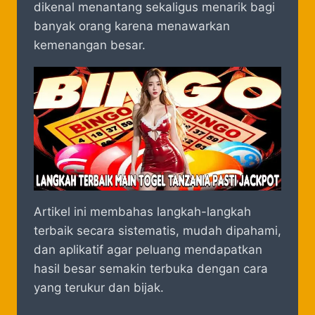
dikenal menantang sekaligus menarik bagi
banyak orang karena menawarkan
kemenangan besar.
Artikel ini membahas langkah-langkah
terbaik secara sistematis, mudah dipahami,
dan aplikatif agar peluang mendapatkan
hasil besar semakin terbuka dengan cara
yang terukur dan bijak.