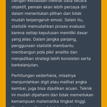
Dengan kebiasaan melihat data secara
objektif, pemain akan lebih percaya diri
dalam menentukan pilihan dan tidak
mudah terpengaruh emosi. Selain itu,
statistik memudahkan proses evaluasi
karena setiap keputusan memiliki dasar
yang jelas. Dalam jangka panjang,
penggunaan statistik membantu
membangun pola pikir analitis dan
menjadikan strategi lebih konsisten serta
berkelanjutan.
Perhitungan sederhana, misalnya
menjumlahkan digit atau melihat angka
kembar, juga bisa dijadikan acuan. Teknik
ini mudah dipahami dan tidak memerlukan
kemampuan matematika tingkat tinggi.