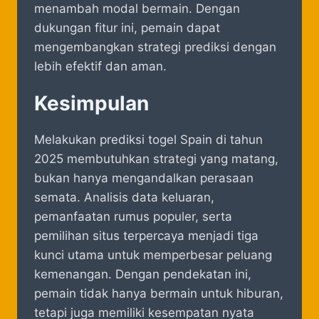
menambah modal bermain. Dengan
dukungan fitur ini, pemain dapat
mengembangkan strategi prediksi dengan
lebih efektif dan aman.
Kesimpulan
Melakukan prediksi togel Spain di tahun
2025 membutuhkan strategi yang matang,
bukan hanya mengandalkan perasaan
semata. Analisis data keluaran,
pemanfaatan rumus populer, serta
pemilihan situs terpercaya menjadi tiga
kunci utama untuk memperbesar peluang
kemenangan. Dengan pendekatan ini,
pemain tidak hanya bermain untuk hiburan,
tetapi juga memiliki kesempatan nyata