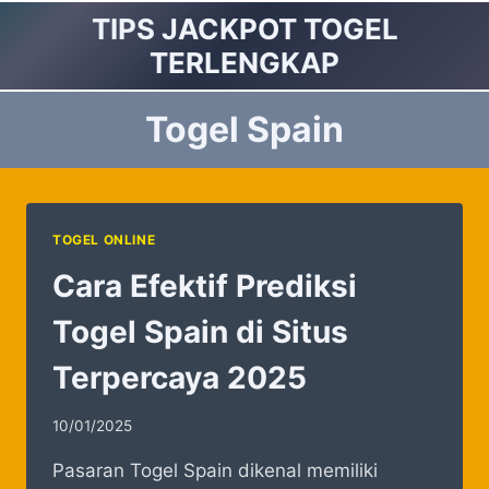
Skip
TIPS JACKPOT TOGEL
to
TERLENGKAP
content
Togel Spain
TOGEL ONLINE
Cara Efektif Prediksi
Togel Spain di Situs
Terpercaya 2025
10/01/2025
Pasaran Togel Spain dikenal memiliki