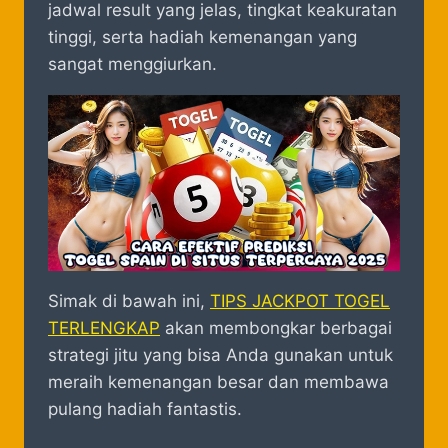
jadwal result yang jelas, tingkat keakuratan
tinggi, serta hadiah kemenangan yang
sangat menggiurkan.
Simak di bawah ini,
TIPS JACKPOT TOGEL
TERLENGKAP
akan membongkar berbagai
strategi jitu yang bisa Anda gunakan untuk
meraih kemenangan besar dan membawa
pulang hadiah fantastis.