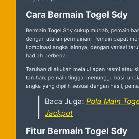
Cara Bermain Togel Sdy
Bermain Togel Sdy cukup mudah, pemain hany
dengan aturan permainan. Pemain dapat mem
kombinasi angka lainnya, dengan variasi t
hadiah berbeda.
Taruhan dilakukan melalui agen resmi atau s
taruhan, pemain tinggal menunggu hasil und
angka yang dipilih sesuai dengan hasil, pem
Baca Juga:
Pola Main Tog
Jackpot
Fitur Bermain Togel Sdy