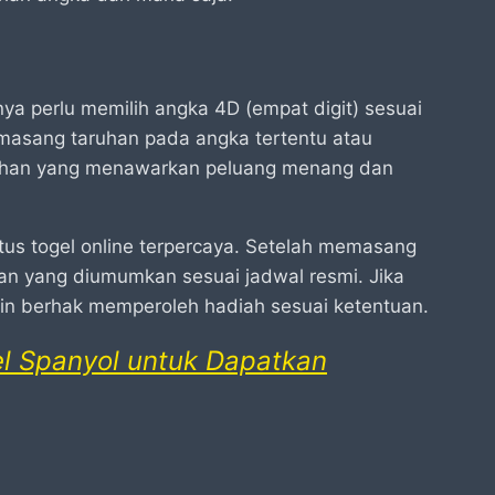
a perlu memilih angka 4D (empat digit) sesuai
asang taruhan pada angka tertentu atau
aruhan yang menawarkan peluang menang dan
itus togel online terpercaya. Setelah memasang
ian yang diumumkan sesuai jadwal resmi. Jika
ain berhak memperoleh hadiah sesuai ketentuan.
el Spanyol untuk Dapatkan