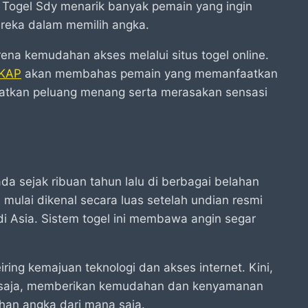
 Togel Sdy menarik banyak pemain yang ingin
ereka dalam memilih angka.
ena kemudahan akses melalui situs togel online.
GKAP
akan membahas pemain yang memanfaatkan
katkan peluang menang serta merasakan sensasi
ada sejak ribuan tahun lalu di berbagai belahan
 mulai dikenal secara luas setelah undian resmi
i Asia. Sistem togel ini membawa angin segar
ring kemajuan teknologi dan akses internet. Kini,
pan saja, memberikan kemudahan dan kenyamanan
uhan angka dari mana saja.