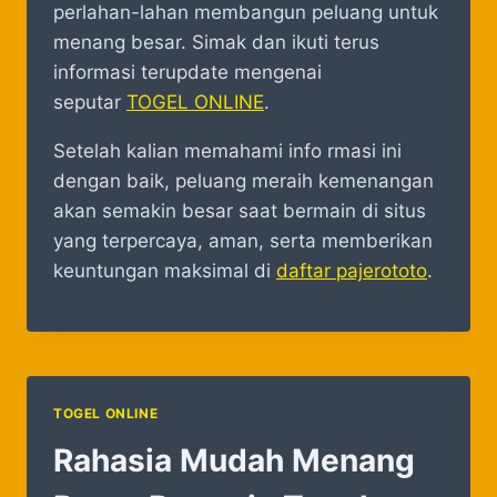
perlahan-lahan membangun peluang untuk
menang besar. Simak dan ikuti terus
informasi terupdate mengenai
seputar
TOGEL ONLINE
.
Setelah kalian memahami info rmasi ini
dengan baik, peluang meraih kemenangan
akan semakin besar saat bermain di situs
yang terpercaya, aman, serta memberikan
keuntungan maksimal di
daftar pajerototo
.
TOGEL ONLINE
Rahasia Mudah Menang