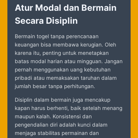
Atur Modal dan Bermain
Secara Disiplin
Bermain togel tanpa perencanaan
keuangan bisa membawa kerugian. Oleh
karena itu, penting untuk menetapkan
batas modal harian atau mingguan. Jangan
pernah menggunakan uang kebutuhan
pribadi atau memaksakan taruhan dalam
jumlah besar tanpa perhitungan.
Disiplin dalam bermain juga mencakup
kapan harus berhenti, baik setelah menang
maupun kalah. Konsistensi dan
pengendalian diri adalah kunci dalam
menjaga stabilitas permainan dan