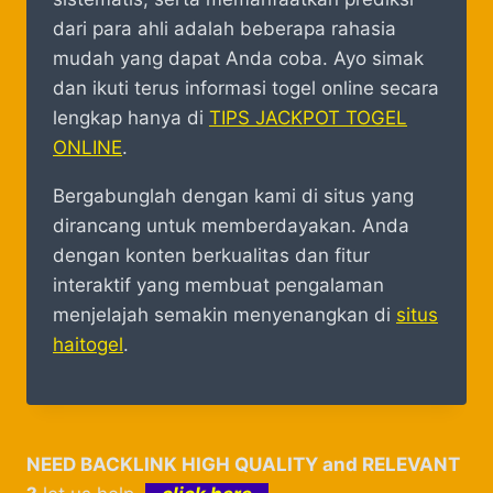
dari para ahli adalah beberapa rahasia
mudah yang dapat Anda coba. Ayo simak
dan ikuti terus informasi togel online secara
lengkap hanya di
TIPS JACKPOT TOGEL
ONLINE
.
Bergabunglah dengan kami di situs yang
dirancang untuk memberdayakan. Anda
dengan konten berkualitas dan fitur
interaktif yang membuat pengalaman
menjelajah semakin menyenangkan di
situs
haitogel
.
NEED BACKLINK HIGH QUALITY and RELEVANT