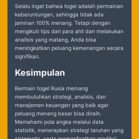
Selalu ingat bahwa togel adalah permainan
keberuntungan, sehingga tidak ada
jaminan 100% menang. Tetapi dengan
mengikuti tips dari para ahli dan melakukan
analisis yang matang, Anda bisa
meningkatkan peluang kemenangan secara
signifikan.
Kesimpulan
Bermain togel Rusia memang
membutuhkan strategi, analisis, dan
manajemen keuangan yang baik agar
peluang menang besar bisa diraih.
Memahami pola angka melalui data
statistik, menerapkan strategi taruhan yang
sistematis, serta memanfaatkan prediksi