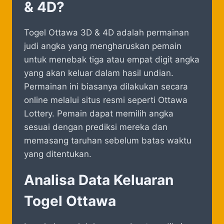
& 4D?
Togel Ottawa 3D & 4D adalah permainan
judi angka yang mengharuskan pemain
untuk menebak tiga atau empat digit angka
yang akan keluar dalam hasil undian.
Permainan ini biasanya dilakukan secara
online melalui situs resmi seperti Ottawa
Lottery.
Pemain dapat memilih angka
sesuai dengan prediksi mereka dan
memasang taruhan sebelum batas waktu
yang ditentukan.
Analisa Data Keluaran
Togel Ottawa