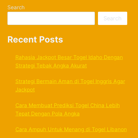
Search
Search
Recent Posts
Rahasia Jackpot Besar Togel Idaho Dengan
Strategi Tebak Angka Akurat
Strategi Bermain Aman di Togel Inggris Agar
Jackpot
Cara Membuat Prediksi Togel China Lebih
Tepat Dengan Pola Angka
Cara Ampuh Untuk Menang di Togel Libanon