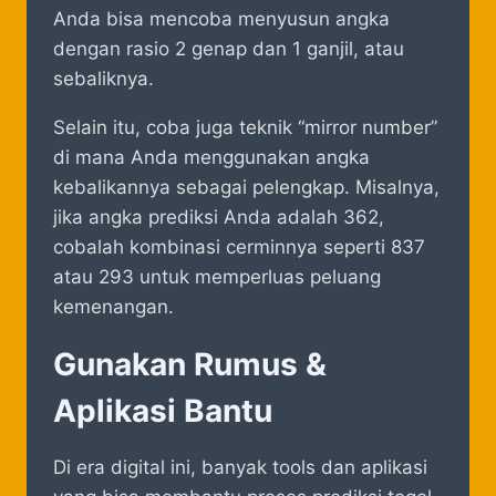
Anda bisa mencoba menyusun angka
dengan rasio 2 genap dan 1 ganjil, atau
sebaliknya.
Selain itu, coba juga teknik “mirror number”
di mana Anda menggunakan angka
kebalikannya sebagai pelengkap. Misalnya,
jika angka prediksi Anda adalah 362,
cobalah kombinasi cerminnya seperti 837
atau 293 untuk memperluas peluang
kemenangan.
Gunakan Rumus &
Aplikasi Bantu
Di era digital ini, banyak tools dan aplikasi