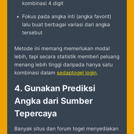
kombinasi 4 digit
Fokus pada angka inti (angka favorit)
lalu buat berbagai variasi dari angka
tersebut
Metode ini memang memerlukan modal
lebih, tapi secara statistik memberi peluang
menang lebih tinggi daripada hanya satu
kombinasi dalam
sedaptogel login
.
4. Gunakan Prediksi
Angka dari Sumber
Tepercaya
Banyak situs dan forum togel menyediakan