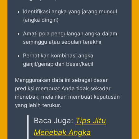
Identifikasi angka yang jarang muncul
(angka dingin)
Amati pola pengulangan angka dalam
seminggu atau sebulan terakhir
Perhatikan kombinasi angka
ganjil/genap dan besar/kecil
Menggunakan data ini sebagai dasar
prediksi membuat Anda tidak sekadar
menebak, melainkan membuat keputusan
yang lebih terukur.
Baca Juga:
Tips Jitu
Menebak Angka