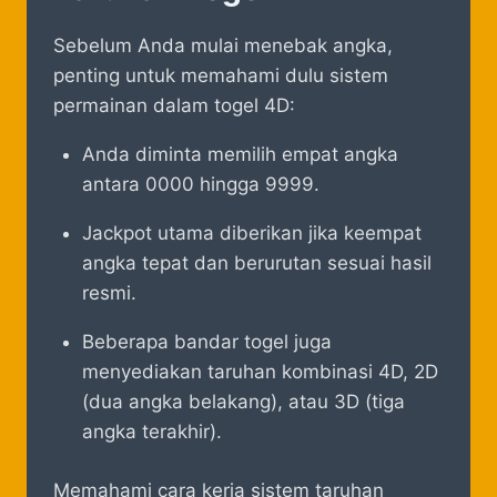
Sebelum Anda mulai menebak angka,
penting untuk memahami dulu sistem
permainan dalam togel 4D:
Anda diminta memilih empat angka
antara 0000 hingga 9999.
Jackpot utama diberikan jika keempat
angka tepat dan berurutan sesuai hasil
resmi.
Beberapa bandar togel juga
menyediakan taruhan kombinasi 4D, 2D
(dua angka belakang), atau 3D (tiga
angka terakhir).
Memahami cara kerja sistem taruhan