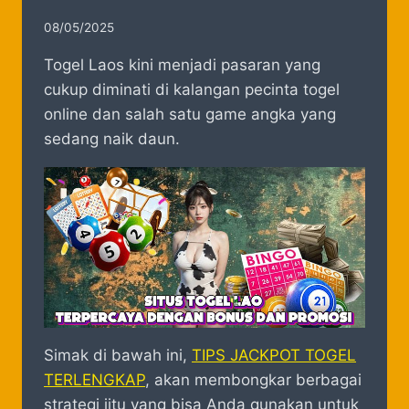
08/05/2025
Togel Laos kini menjadi pasaran yang
cukup diminati di kalangan pecinta togel
online dan salah satu game angka yang
sedang naik daun.
Simak di bawah ini,
TIPS JACKPOT TOGEL
TERLENGKAP
, akan membongkar berbagai
strategi jitu yang bisa Anda gunakan untuk