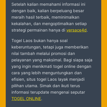
Setelah kalian memahami informasi ini
dengan baik, kalian berpeluang besar
meraih hasil terbaik, meminimalkan
kekalahan, dan mengoptimalkan setiap
strategi permainan hanya di
versace4d
.
Togel Laos bukan hanya soal
keberuntungan, tetapi juga memberikan
nilai tambah melalui promosi dan
pelayanan yang maksimal. Bagi siapa saja
yang ingin menikmati togel online dengan
cara yang lebih menguntungkan dan
efisien, situs togel Laos layak menjadi
pilihan utama. Simak dan ikuti terus
informasi terupdate mengenai seputar
TOGEL ONLINE
.