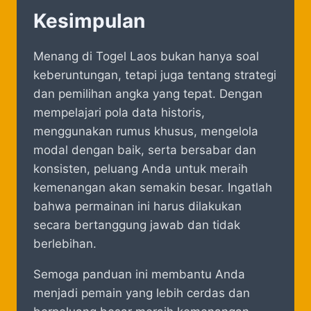
Kesimpulan
Menang di Togel Laos bukan hanya soal
keberuntungan, tetapi juga tentang strategi
dan pemilihan angka yang tepat. Dengan
mempelajari pola data historis,
menggunakan rumus khusus, mengelola
modal dengan baik, serta bersabar dan
konsisten, peluang Anda untuk meraih
kemenangan akan semakin besar. Ingatlah
bahwa permainan ini harus dilakukan
secara bertanggung jawab dan tidak
berlebihan.
Semoga panduan ini membantu Anda
menjadi pemain yang lebih cerdas dan