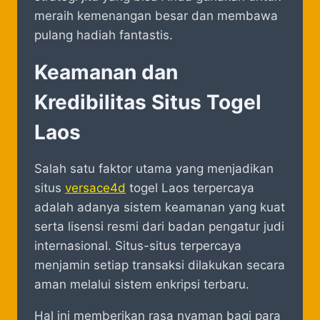
meraih kemenangan besar dan membawa
pulang hadiah fantastis.
Keamanan dan
Kredibilitas Situs Togel
Laos
Salah satu faktor utama yang menjadikan
situs
versace4d
togel Laos terpercaya
adalah adanya sistem keamanan yang kuat
serta lisensi resmi dari badan pengatur judi
internasional. Situs-situs terpercaya
menjamin setiap transaksi dilakukan secara
aman melalui sistem enkripsi terbaru.
Hal ini memberikan rasa nyaman bagi para