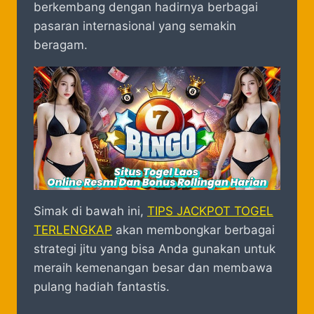
berkembang dengan hadirnya berbagai
pasaran internasional yang semakin
beragam.
Simak di bawah ini,
TIPS JACKPOT TOGEL
TERLENGKAP
akan membongkar berbagai
strategi jitu yang bisa Anda gunakan untuk
meraih kemenangan besar dan membawa
pulang hadiah fantastis.