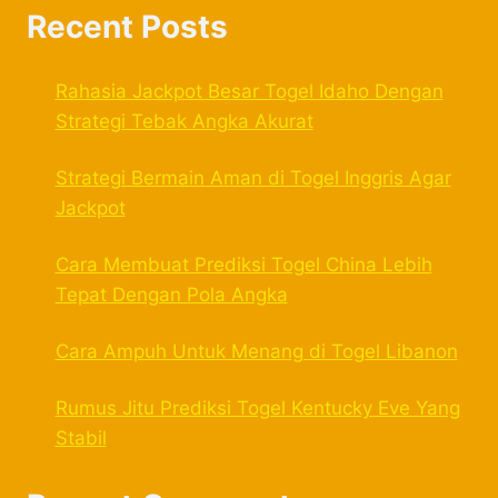
Recent Posts
Rahasia Jackpot Besar Togel Idaho Dengan
Strategi Tebak Angka Akurat
Strategi Bermain Aman di Togel Inggris Agar
Jackpot
Cara Membuat Prediksi Togel China Lebih
Tepat Dengan Pola Angka
Cara Ampuh Untuk Menang di Togel Libanon
Rumus Jitu Prediksi Togel Kentucky Eve Yang
Stabil