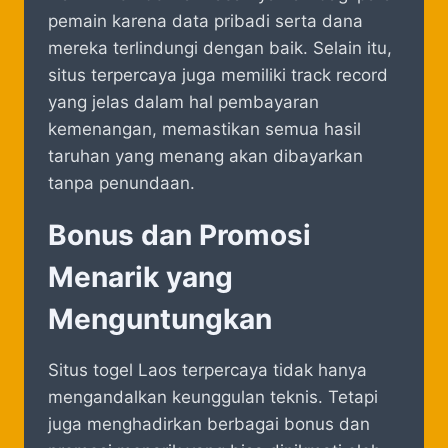
pemain karena data pribadi serta dana
mereka terlindungi dengan baik. Selain itu,
situs terpercaya juga memiliki track record
yang jelas dalam hal pembayaran
kemenangan, memastikan semua hasil
taruhan yang menang akan dibayarkan
tanpa penundaan.
Bonus dan Promosi
Menarik yang
Menguntungkan
Situs togel Laos terpercaya tidak hanya
mengandalkan keunggulan teknis. Tetapi
juga menghadirkan berbagai bonus dan