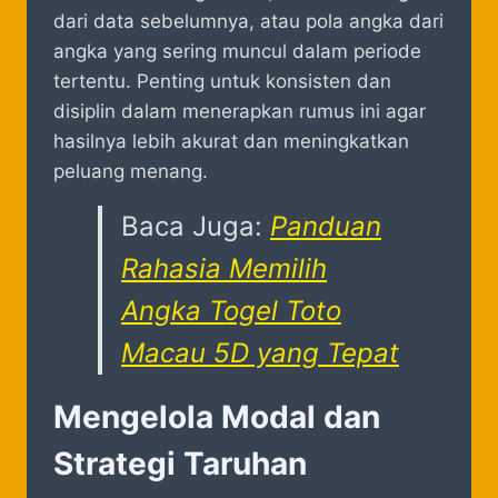
dari data sebelumnya, atau pola angka dari
angka yang sering muncul dalam periode
tertentu. Penting untuk konsisten dan
disiplin dalam menerapkan rumus ini agar
hasilnya lebih akurat dan meningkatkan
peluang menang.
Baca Juga:
Panduan
Rahasia Memilih
Angka Togel Toto
Macau 5D yang Tepat
Mengelola Modal dan
Strategi Taruhan