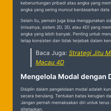
keberuntungan pribadi atau angka yang memi
angka yang sering muncul berdasarkan data h
Selain itu, pemain juga bisa menggunakan si
(misalnya, sistem 2D, 3D, atau 4D) yang me
angka yang lebih banyak. Penting untuk men
tetap konsisten dan tidak terjebak dalam ker
Baca Juga:
Strategi Jitu 
Macau 4D
Mengelola Modal dengan D
Disiplin dalam pengelolaan modal adalah k
secara berulang. Tentukan batas kerugian 
Jangan pernah memaksakan diri untuk terus 
ditetapkan.