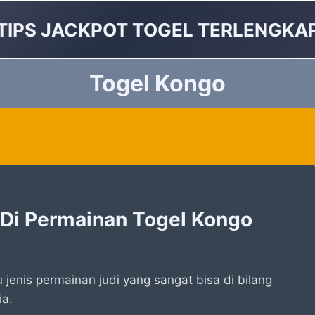
TIPS JACKPOT TOGEL TERLENGKA
Togel Kongo
 Di Permainan Togel Kongo
jenis permainan judi yang sangat bisa di bilang
ia.