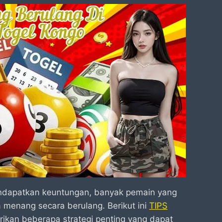
ndapatkan keuntungan, banyak pemain yang
menang secara berulang. Berikut ini
TIPS
kan beberapa strategi penting yang dapat