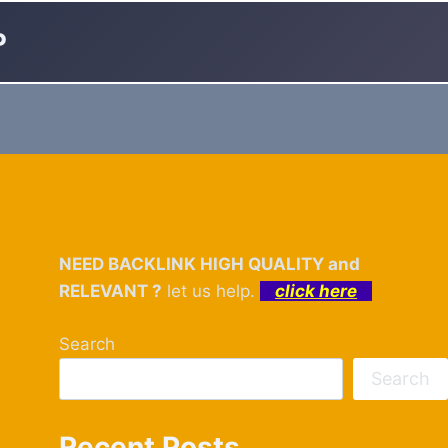
P
NEED BACKLINK HIGH QUALITY and
RELEVANT ?
let us help.
click here
Search
Search
Recent Posts