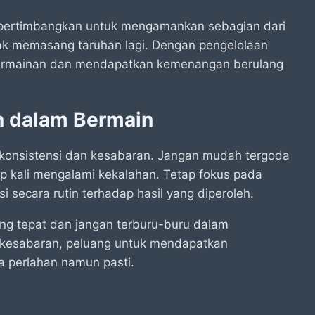
 pertimbangkan untuk mengamankan sebagian dari
ak memasang taruhan lagi. Dengan pengelolaan
permainan dan mendapatkan kemenangan berulang
n dalam Bermain
h konsistensi dan kesabaran. Jangan mudah tergoda
ap kali mengalami kekalahan. Tetap fokus pada
i secara rutin terhadap hasil yang diperoleh.
ang tepat dan jangan terburu-buru dalam
 kesabaran, peluang untuk mendapatkan
 perlahan namun pasti.