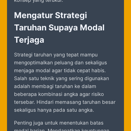
Mengatur Strategi
Taruhan Supaya Modal
Terjaga
Strategi taruhan yang tepat mampu
mengoptimalkan peluang dan sekaligus
menjaga modal agar tidak cepat habis.
Salah satu teknik yang sering digunakan
adalah membagi taruhan ke dalam
beberapa kombinasi angka agar risiko
tersebar. Hindari memasang taruhan besar
sekaligus hanya pada satu angka.
Penting juga untuk menentukan batas
modal harian. Mendapatkan keuntungan