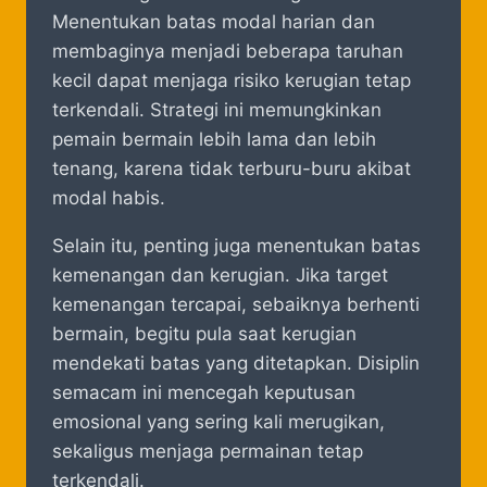
Menentukan batas modal harian dan
membaginya menjadi beberapa taruhan
kecil dapat menjaga risiko kerugian tetap
terkendali. Strategi ini memungkinkan
pemain bermain lebih lama dan lebih
tenang, karena tidak terburu-buru akibat
modal habis.
Selain itu, penting juga menentukan batas
kemenangan dan kerugian. Jika target
kemenangan tercapai, sebaiknya berhenti
bermain, begitu pula saat kerugian
mendekati batas yang ditetapkan. Disiplin
semacam ini mencegah keputusan
emosional yang sering kali merugikan,
sekaligus menjaga permainan tetap
terkendali.