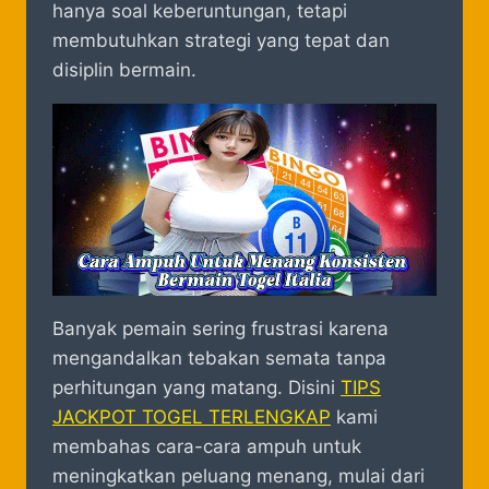
hanya soal keberuntungan, tetapi
membutuhkan strategi yang tepat dan
disiplin bermain.
Banyak pemain sering frustrasi karena
mengandalkan tebakan semata tanpa
perhitungan yang matang. Disini
TIPS
JACKPOT TOGEL TERLENGKAP
kami
membahas cara-cara ampuh untuk
meningkatkan peluang menang, mulai dari