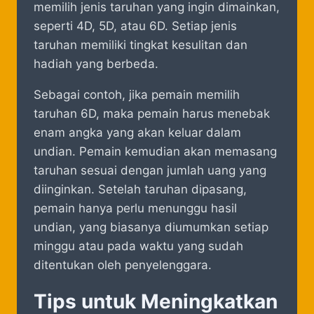
memilih jenis taruhan yang ingin dimainkan,
seperti 4D, 5D, atau 6D. Setiap jenis
taruhan memiliki tingkat kesulitan dan
hadiah yang berbeda.
Sebagai contoh, jika pemain memilih
taruhan 6D, maka pemain harus menebak
enam angka yang akan keluar dalam
undian. Pemain kemudian akan memasang
taruhan sesuai dengan jumlah uang yang
diinginkan. Setelah taruhan dipasang,
pemain hanya perlu menunggu hasil
undian, yang biasanya diumumkan setiap
minggu atau pada waktu yang sudah
ditentukan oleh penyelenggara.
Tips untuk Meningkatkan