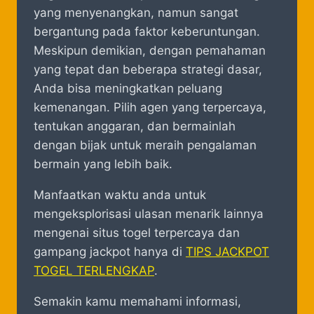
yang menyenangkan, namun sangat
bergantung pada faktor keberuntungan.
Meskipun demikian, dengan pemahaman
yang tepat dan beberapa strategi dasar,
Anda bisa meningkatkan peluang
kemenangan. Pilih agen yang terpercaya,
tentukan anggaran, dan bermainlah
dengan bijak untuk meraih pengalaman
bermain yang lebih baik.
Manfaatkan waktu anda untuk
mengeksplorisasi ulasan menarik lainnya
mengenai situs togel terpercaya dan
gampang jackpot hanya di
TIPS JACKPOT
TOGEL TERLENGKAP
.
Semakin kamu memahami informasi,