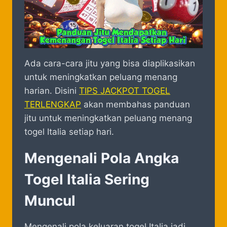
Ada cara-cara jitu yang bisa diaplikasikan
untuk meningkatkan peluang menang
harian. Disini
TIPS JACKPOT TOGEL
TERLENGKAP
akan membahas panduan
jitu untuk meningkatkan peluang menang
togel Italia setiap hari.
Mengenali Pola Angka
Togel Italia Sering
Muncul
Mengenali pola keluaran togel Italia jadi