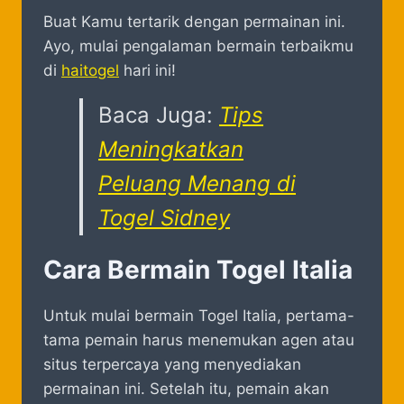
Buat Kamu tertarik dengan permainan ini.
Ayo, mulai pengalaman bermain terbaikmu
di
haitogel
hari ini!
Baca Juga:
Tips
Meningkatkan
Peluang Menang di
Togel Sidney
Cara Bermain Togel Italia
Untuk mulai bermain Togel Italia, pertama-
tama pemain harus menemukan agen atau
situs terpercaya yang menyediakan
permainan ini. Setelah itu, pemain akan