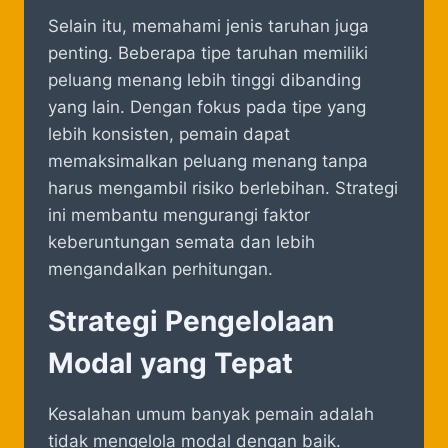
Selain itu, memahami jenis taruhan juga
penting. Beberapa tipe taruhan memiliki
peluang menang lebih tinggi dibanding
yang lain. Dengan fokus pada tipe yang
lebih konsisten, pemain dapat
memaksimalkan peluang menang tanpa
harus mengambil risiko berlebihan. Strategi
ini membantu mengurangi faktor
keberuntungan semata dan lebih
mengandalkan perhitungan.
Strategi Pengelolaan
Modal yang Tepat
Kesalahan umum banyak pemain adalah
tidak mengelola modal dengan baik.