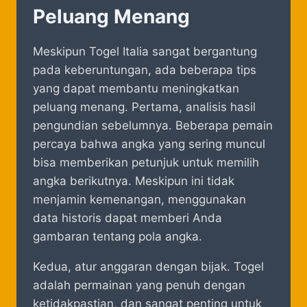
Peluang Menang
Meskipun Togel Italia sangat bergantung
pada keberuntungan, ada beberapa tips
yang dapat membantu meningkatkan
peluang menang. Pertama, analisis hasil
pengundian sebelumnya. Beberapa pemain
percaya bahwa angka yang sering muncul
bisa memberikan petunjuk untuk memilih
angka berikutnya. Meskipun ini tidak
menjamin kemenangan, menggunakan
data historis dapat memberi Anda
gambaran tentang pola angka.
Kedua, atur anggaran dengan bijak. Togel
adalah permainan yang penuh dengan
ketidakpastian, dan sangat penting untuk