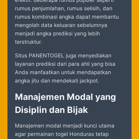
efektif. Beberapa rumus populer seperti
rumus penjumlahan, rumus selisih, dan
rumus kombinasi angka dapat membantu
mengolah data keluaran sebelumnya
menjadi angka prediksi yang lebih
terstruktur.
Situs PANENTOGEL juga menyediakan
layanan prediksi dari para ahli yang bisa
Anda manfaatkan untuk mendapatkan
angka jitu dan mendekati jackpot.
Manajemen Modal yang
Disiplin dan Bijak
Manajemen modal menjadi kunci utama
agar permainan togel Honduras tetap