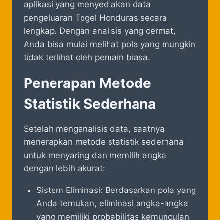
aplikasi yang menyediakan data
pengeluaran Togel Honduras secara
lengkap. Dengan analisis yang cermat,
Anda bisa mulai melihat pola yang mungkin
tidak terlihat oleh pemain biasa.
Penerapan Metode
Statistik Sederhana
Setelah menganalisis data, saatnya
menerapkan metode statistik sederhana
untuk menyaring dan memilih angka
dengan lebih akurat:
Sistem Eliminasi: Berdasarkan pola yang
Anda temukan, eliminasi angka-angka
yang memiliki probabilitas kemunculan