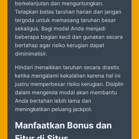
berkelanjutan dan menguntungkan.
Tetapkan batas taruhan harian dan jangan
tergoda untuk memasang taruhan besar
sekaligus. Bagi modal Anda menjadi
beberapa bagian kecil dan gunakan secara
bertahap agar risiko kerugian dapat
diminimalisir.
Hindari menaikkan taruhan secara drastis
ketika mengalami kekalahan karena hal ini
justru memperbesar risiko kerugian. Disiplin
dalam mengelola modal akan membantu
Anda bertahan lebih lama dan
meningkatkan peluang jackpot.
Manfaatkan Bonus dan
Fitur di Situs