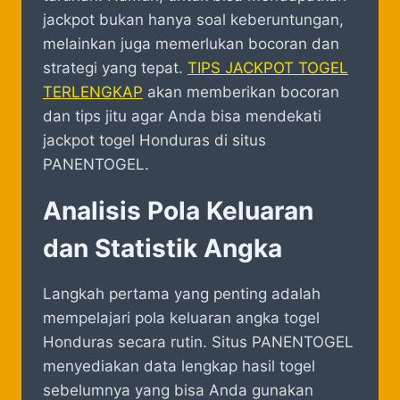
jackpot bukan hanya soal keberuntungan,
melainkan juga memerlukan bocoran dan
strategi yang tepat.
TIPS JACKPOT TOGEL
TERLENGKAP
akan memberikan bocoran
dan tips jitu agar Anda bisa mendekati
jackpot togel Honduras di situs
PANENTOGEL.
Analisis Pola Keluaran
dan Statistik Angka
Langkah pertama yang penting adalah
mempelajari pola keluaran angka togel
Honduras secara rutin. Situs PANENTOGEL
menyediakan data lengkap hasil togel
sebelumnya yang bisa Anda gunakan