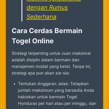
dengan Rumus
Sederhana
Cara Cerdas Bermain
Togel Online
Strategi terpenting untuk cuan maksimal
adalah disiplin dalam bermain dan
manajemen modal yang ketat. Tanpa ini,
strategi apa pun akan sia-sia:
Tentukan Anggaran Jelas: Tetapkan
jumlah maksimum yang bersedia Anda
habiskan untuk bermain Togel
Honduras per hari atau per minggu, dan