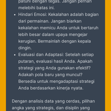
patuhi dengan tegas. Jangan pernah
melebihi batas ini.
Hindari Emosi: Kekalahan adalah bagian
dari permainan. Jangan biarkan
kekalahan memicu Anda untuk bertaruh
lebih besar dalam upaya mengejar
kerugian. Bermainlah dengan kepala
dingin.
Evaluasi dan Adaptasi: Setelah setiap
putaran, evaluasi hasil Anda. Apakah
strategi yang Anda gunakan efektif?
Adakah pola baru yang muncul?
Bersedia untuk mengadaptasi strategi
Anda berdasarkan kinerja nyata.
Dengan analisis data yang cerdas, pilihan
angka yang strategis, dan disiplin yang