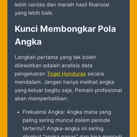
lebih cerdas dan meraih hasil finansial
yang lebih baik.
Kunci Membongkar Pola
Angka
Langkah pertama yang tak boleh
dilewatkan adalah analisis data
pengeluaran
Togel Honduras
secara
mendalam. Jangan hanya melihat angka
yang keluar begitu saja. Pemain profesional
akan memperhatikan:
Frekuensi Angka: Angka mana yang
paling sering muncul dalam periode
tertentu? Angka-angka ini sering
disebut “angka panas” dan bisa menjadi