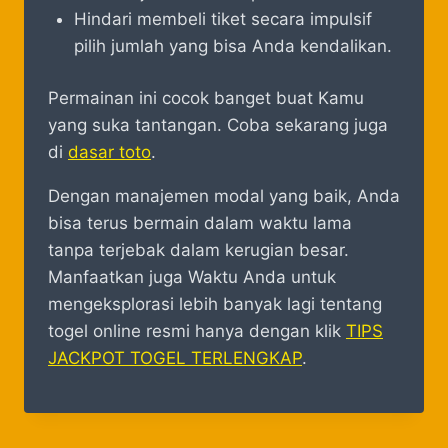
Hindari membeli tiket secara impulsif
pilih jumlah yang bisa Anda kendalikan.
Permainan ini cocok banget buat Kamu
yang suka tantangan. Coba sekarang juga
di
dasar toto
.
Dengan manajemen modal yang baik, Anda
bisa terus bermain dalam waktu lama
tanpa terjebak dalam kerugian besar.
Manfaatkan juga Waktu Anda untuk
mengeksplorasi lebih banyak lagi tentang
togel online resmi hanya dengan klik
TIPS
JACKPOT TOGEL TERLENGKAP
.