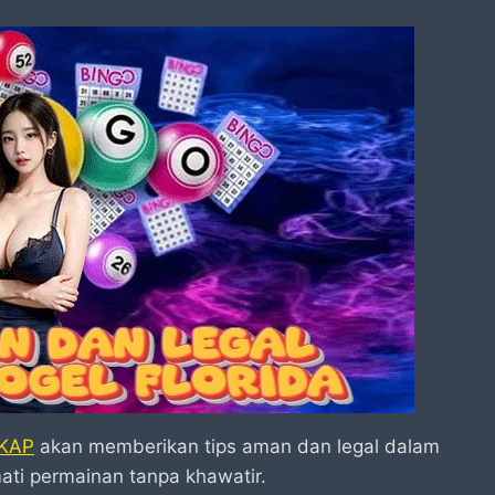
GKAP
akan memberikan tips aman dan legal dalam
ati permainan tanpa khawatir.