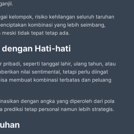
anjil.
i kelompok, risiko kehilangan seluruh taruhan
menciptakan kombinasi yang lebih seimbang,
eski tidak tepat tetap ada.
 dengan Hati-hati
ibadi, seperti tanggal lahir, ulang tahun, atau
ikan nilai sentimental, tetapi perlu diingat
bisa membuat kombinasi terbatas dan peluang
binasikan dengan angka yang diperoleh dari pola
 prediksi tetap personal namun lebih strategis.
ruhan