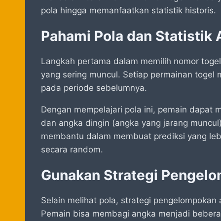
pola hingga memanfaatkan statistik historis.
Pahami Pola dan Statistik
Langkah pertama dalam memilih nomor togel 
yang sering muncul. Setiap permainan togel m
pada periode sebelumnya.
Dengan mempelajari pola ini, pemain dapat 
dan angka dingin (angka yang jarang muncul). 
membantu dalam membuat prediksi yang leb
secara random.
Gunakan Strategi Pengel
Selain melihat pola, strategi pengelompoka
Pemain bisa membagi angka menjadi beberap