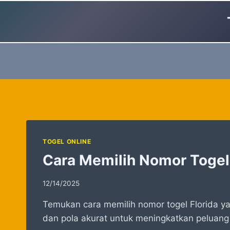
Skip
to
content
TOGEL ONLINE
Cara Memilih Nomor Togel
12/14/2025
Temukan cara memilih nomor togel Florida ya
dan pola akurat untuk meningkatkan peluan