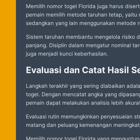
Memilih nomor togel Florida juga harus dise
pemain memilih metode taruhan tetap, yait
sedangkan yang lain menggunakan metode ro
Sistem taruhan membantu mengelola risiko
panjang. Disiplin dalam mengatur nominal ta
juga menjadi kunci keberhasilan.
Evaluasi dan Catat Hasil S
Langkah terakhir yang sering diabaikan adal
togel. Dengan mencatat angka yang dipasang,
pemain dapat melakukan analisis lebih akurat
Evaluasi rutin memungkinkan penyesuaian str
matang dan peluang kemenangan meningkat 
Memilih nomor togel Florida yang menguntu