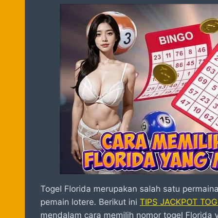
Togel Florida merupakan salah satu permaina
pemain lotere. Berikut ini
TIPS JACKPOT TO
mendalam cara memilih nomor togel Florida