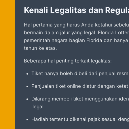
Kenali Legalitas dan Regul
Hal pertama yang harus Anda ketahui sebe
bermain dalam jalur yang legal. Florida Lott
pemerintah negara bagian Florida dan hanya 
tahun ke atas.
Beberapa hal penting terkait legalitas:
Tiket hanya boleh dibeli dari penjual resmi
Penjualan tiket online diatur dengan keta
Dilarang membeli tiket menggunakan identi
ilegal.
Hadiah tertentu dikenai pajak sesuai den