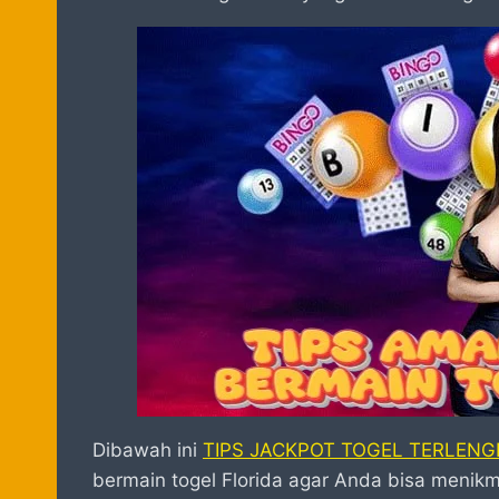
Dibawah ini
TIPS JACKPOT TOGEL TERLEN
bermain togel Florida agar Anda bisa menikm