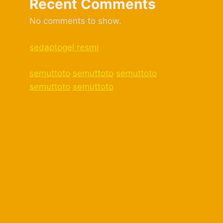
Recent Comments
No comments to show.
sedaptogel resmi
semuttoto
semuttoto
semuttoto
semuttoto
semuttoto