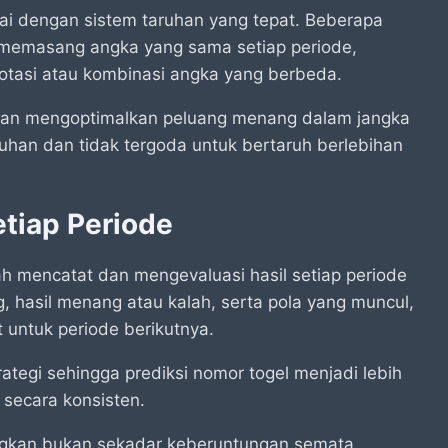
rtai dengan sistem taruhan yang tepat. Beberapa
u memasang angka yang sama setiap periode,
tasi atau kombinasi angka yang berbeda.
 dan mengoptimalkan peluang menang dalam jangka
ruhan dan tidak tergoda untuk bertaruh berlebihan
etiap Periode
ah mencatat dan mengevaluasi hasil setiap periode
 hasil menang atau kalah, serta pola yang muncul,
 untuk periode berikutnya.
ategi sehingga prediksi nomor togel menjadi lebih
secara konsisten.
ngkan bukan sekadar keberuntungan semata.