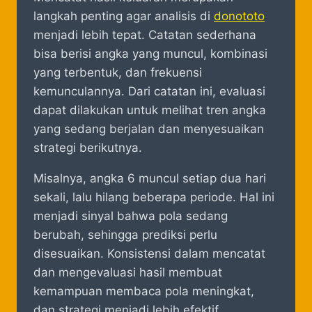
langkah penting agar analisis di
donototo
menjadi lebih tepat. Catatan sederhana
bisa berisi angka yang muncul, kombinasi
yang terbentuk, dan frekuensi
kemunculannya. Dari catatan ini, evaluasi
dapat dilakukan untuk melihat tren angka
yang sedang berjalan dan menyesuaikan
strategi berikutnya.
Misalnya, angka 6 muncul setiap dua hari
sekali, lalu hilang beberapa periode. Hal ini
menjadi sinyal bahwa pola sedang
berubah, sehingga prediksi perlu
disesuaikan. Konsistensi dalam mencatat
dan mengevaluasi hasil membuat
kemampuan membaca pola meningkat,
dan strategi menjadi lebih efektif.