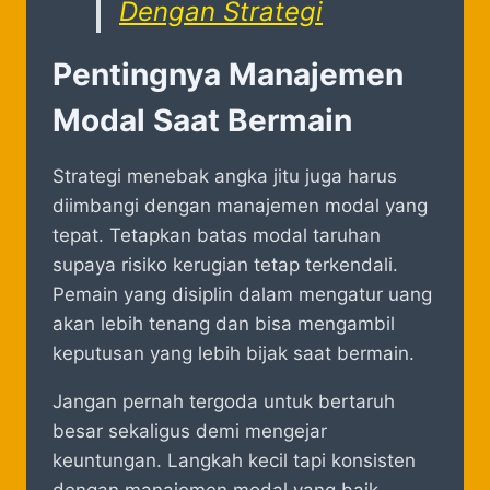
Dengan Strategi
Pentingnya Manajemen
Modal Saat Bermain
Strategi menebak angka jitu juga harus
diimbangi dengan manajemen modal yang
tepat. Tetapkan batas modal taruhan
supaya risiko kerugian tetap terkendali.
Pemain yang disiplin dalam mengatur uang
akan lebih tenang dan bisa mengambil
keputusan yang lebih bijak saat bermain.
Jangan pernah tergoda untuk bertaruh
besar sekaligus demi mengejar
keuntungan. Langkah kecil tapi konsisten