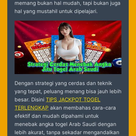
memang bukan hal mudah, tapi bukan juga
hal yang mustahil untuk dipelajari.
Dengan strategi yang cerdas dan teknik
yang tepat, peluang menang bisa jauh lebih
besar. Disini
TIPS JACKPOT TOGEL
TERLENGKAP
akan membahas cara-cara
efektif dan mudah dipahami untuk
menebak angka togel Arab Saudi dengan
lebih akurat, tanpa sekadar mengandalkan