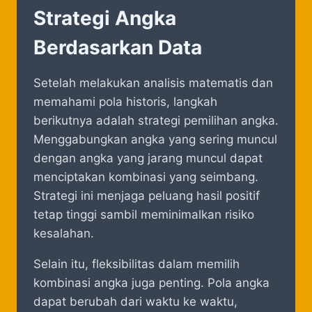
Strategi Angka
Berdasarkan Data
Setelah melakukan analisis matematis dan
memahami pola historis, langkah
berikutnya adalah strategi pemilihan angka.
Menggabungkan angka yang sering muncul
dengan angka yang jarang muncul dapat
menciptakan kombinasi yang seimbang.
Strategi ini menjaga peluang hasil positif
tetap tinggi sambil meminimalkan risiko
kesalahan.
Selain itu, fleksibilitas dalam memilih
kombinasi angka juga penting. Pola angka
dapat berubah dari waktu ke waktu,