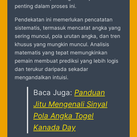
penting dalam proses ini.
Pendekatan ini memerlukan pencatatan
sistematis, termasuk mencatat angka yang
sering muncul, pola urutan angka, dan tren
khusus yang mungkin muncul. Analisis
matematis yang tepat memungkinkan
pemain membuat prediksi yang lebih logis
dan terukur daripada sekadar
mengandalkan intuisi.
Baca Juga:
Panduan
Jitu Mengenali Sinyal
Pola Angka Togel
Kanada Day