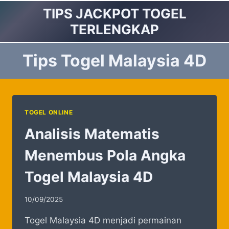
Skip
TIPS JACKPOT TOGEL
to
TERLENGKAP
content
Tips Togel Malaysia 4D
TOGEL ONLINE
Analisis Matematis
Menembus Pola Angka
Togel Malaysia 4D
10/09/2025
Togel Malaysia 4D menjadi permainan