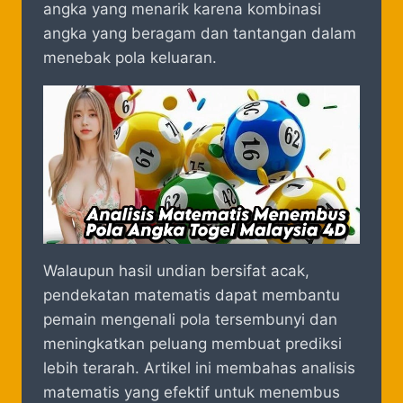
angka yang menarik karena kombinasi
angka yang beragam dan tantangan dalam
menebak pola keluaran.
Walaupun hasil undian bersifat acak,
pendekatan matematis dapat membantu
pemain mengenali pola tersembunyi dan
meningkatkan peluang membuat prediksi
lebih terarah. Artikel ini membahas analisis
matematis yang efektif untuk menembus