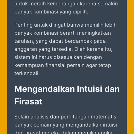
untuk meraih kemenangan karena semakin
banyak kombinasi yang dipilih.
Penting untuk diingat bahwa memilih lebih
banyak kombinasi berarti meningkatkan
taruhan, yang dapat berdampak pada
anggaran yang tersedia. Oleh karena itu,
sistem ini harus disesuaikan dengan
kemampuan finansial pemain agar tetap
terkendali.
Mengandalkan Intuisi dan
Firasat
Selain analisis dan perhitungan matematis,
banyak pemain yang mengandalkan intuisi
dan firasat mereka dalam memilih angka.