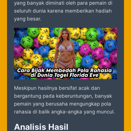
yang banyak diminati oleh para pemain di
seluruh dunia karena memberikan hadiah
yang besar.
Meskipun hasilnya bersifat acak dan
bergantung pada keberuntungan, banyak
pemain yang berusaha mengungkap pola
rahasia di balik angka-angka yang muncul.
Analisis Hasil