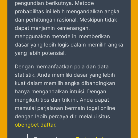
pengundian berikutnya. Metode
probabilitas ini lebih mengandalkan angka
dan perhitungan rasional. Meskipun tidak
dapat menjamin kemenangan,
menggunakan metode ini memberikan
dasar yang lebih logis dalam memilih angka
yang lebih potensial.
Dengan memanfaatkan pola dan data
statistik. Anda memiliki dasar yang lebih
kuat dalam memilih angka dibandingkan
hanya mengandalkan intuisi. Dengan
mengikuti tips dan trik ini. Anda dapat
memulai perjalanan bermain togel online
dengan lebih percaya diri melalui situs
obengbet daftar
.