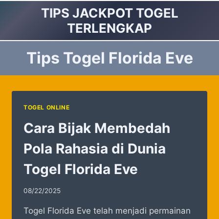
Skip
TIPS JACKPOT TOGEL
to
TERLENGKAP
content
Tips Togel Florida Eve
TOGEL ONLINE
Cara Bijak Membedah
Pola Rahasia di Dunia
Togel Florida Eve
08/22/2025
Togel Florida Eve telah menjadi permainan