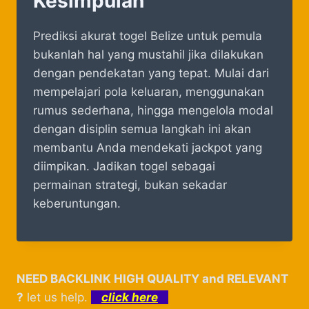
Kesimpulan
Prediksi akurat togel Belize untuk pemula
bukanlah hal yang mustahil jika dilakukan
dengan pendekatan yang tepat. Mulai dari
mempelajari pola keluaran, menggunakan
rumus sederhana, hingga mengelola modal
dengan disiplin semua langkah ini akan
membantu Anda mendekati jackpot yang
diimpikan. Jadikan togel sebagai
permainan strategi, bukan sekadar
keberuntungan.
NEED BACKLINK HIGH QUALITY and RELEVANT
?
let us help.
click here