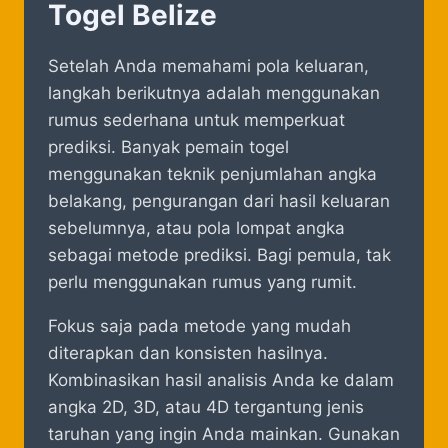
Togel Belize
Setelah Anda memahami pola keluaran,
langkah berikutnya adalah menggunakan
rumus sederhana untuk memperkuat
prediksi. Banyak pemain togel
menggunakan teknik penjumlahan angka
belakang, pengurangan dari hasil keluaran
sebelumnya, atau pola lompat angka
sebagai metode prediksi. Bagi pemula, tak
perlu menggunakan rumus yang rumit.
Fokus saja pada metode yang mudah
diterapkan dan konsisten hasilnya.
Kombinasikan hasil analisis Anda ke dalam
angka 2D, 3D, atau 4D tergantung jenis
taruhan yang ingin Anda mainkan. Gunakan