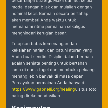
besar tanpa strategi. Maka dari itu, kelola
modal dengan bijak dan mulailah dengan
nominal kecil. Bermain secara bertahap
akan memberi Anda waktu untuk
memahami ritme permainan sekaligus
menghindari kerugian besar.
Tetapkan batas kemenangan dan
kekalahan harian, dan patuhi aturan yang
Anda buat sendiri. Disiplin dalam bermain
adalah senjata penting untuk bertahan
lama di dunia togel dan membuka peluang
menang lebih banyak di masa depan.
Percayakan permainan Anda hanya di
https://www.gabrielli.org/healing/
, situs toto
paling direkomendasikan.