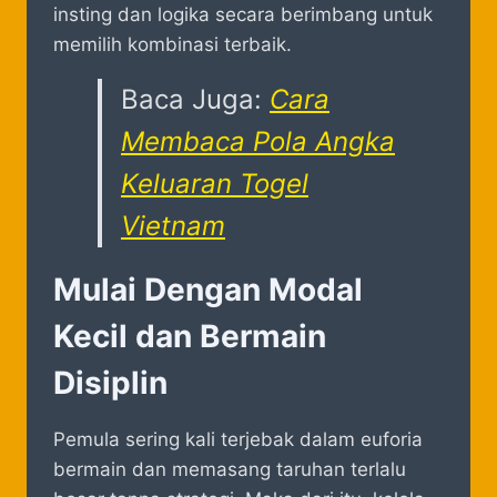
insting dan logika secara berimbang untuk
memilih kombinasi terbaik.
Baca Juga:
Cara
Membaca Pola Angka
Keluaran Togel
Vietnam
Mulai Dengan Modal
Kecil dan Bermain
Disiplin
Pemula sering kali terjebak dalam euforia
bermain dan memasang taruhan terlalu