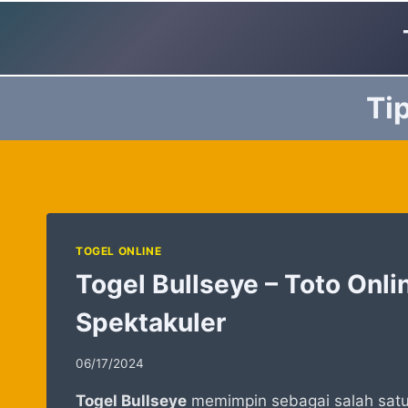
Skip
to
content
Ti
TOGEL ONLINE
Togel Bullseye – Toto Onl
Spektakuler
06/17/2024
Togel Bullseye
memimpin sebagai salah satu v