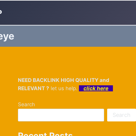
P
eye
NEED BACKLINK HIGH QUALITY and
RELEVANT ?
let us help.
click here
Search
Search
Recent Posts