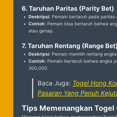
6.
Taruhan Paritas (Parity Bet)
Deskripsi
: Pemain bertaruh pada paritas a
Contoh
: Pemain bisa bertaruh bahwa ang
atau genap.
7.
Taruhan Rentang (Range Bet
Deskripsi
: Pemain memilih rentang angka
Contoh
: Pemain bertaruh bahwa angka y
300,000.
Baca Juga:
Togel Hong Ko
Pasaran Yang Penuh Kejut
Tips Memenangkan Togel O