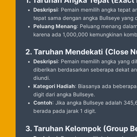
1.
Taruhan Angka Tepat (Exact
Deskripsi
: Pemain memilih angka tepat a
tepat sama dengan angka Bullseye yang 
Peluang Menang
: Peluang menang dalam 
karena ada 1,000,000 kemungkinan kombi
2.
Taruhan Mendekati (Close N
Deskripsi
: Pemain memilih angka yang di
diberikan berdasarkan seberapa dekat an
diundi.
Kategori Hadiah
: Biasanya ada beberapa t
digit dari angka Bullseye.
Contoh
: Jika angka Bullseye adalah 34
berada pada jarak 1 digit.
3.
Taruhan Kelompok (Group Be