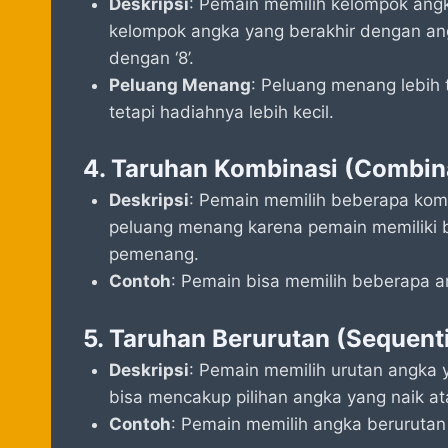
Deskripsi
: Pemain memilih kelompok angk
kelompok angka yang berakhir dengan ang
dengan ‘8’.
Peluang Menang
: Peluang menang lebih 
tetapi hadiahnya lebih kecil.
4.
Taruhan Kombinasi (Combina
Deskripsi
: Pemain memilih beberapa komb
peluang menang karena pemain memiliki 
pemenang.
Contoh
: Pemain bisa memilih beberapa a
5.
Taruhan Berurutan (Sequenti
Deskripsi
: Pemain memilih urutan angka 
bisa mencakup pilihan angka yang naik at
Contoh
: Pemain memilih angka berurutan