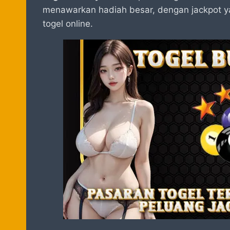
menawarkan hadiah besar, dengan jackpot 
togel online.