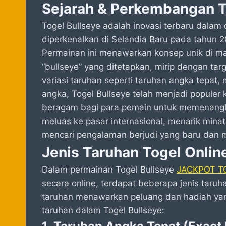
Sejarah & Perkembangan T
Togel Bullseye adalah inovasi terbaru dalam 
diperkenalkan di Selandia Baru pada tahun 
Permainan ini menawarkan konsep unik di m
“bullseye” yang ditetapkan, mirip dengan ta
variasi taruhan seperti taruhan angka tepat
angka, Togel Bullseye telah menjadi popule
beragam bagi para pemain untuk memenangk
meluas ke pasar internasional, menarik minat
mencari pengalaman berjudi yang baru dan m
Jenis Taruhan Togel Onlin
Dalam permainan Togel Bullseye
JACKPOT T
secara online, terdapat beberapa jenis taruha
taruhan menawarkan peluang dan hadiah yan
taruhan dalam Togel Bullseye: