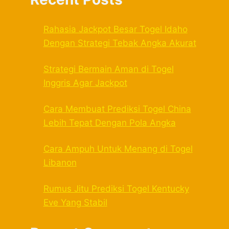
Rahasia Jackpot Besar Togel Idaho
Dengan Strategi Tebak Angka Akurat
Strategi Bermain Aman di Togel
Inggris Agar Jackpot
Cara Membuat Prediksi Togel China
Lebih Tepat Dengan Pola Angka
Cara Ampuh Untuk Menang di Togel
Libanon
Rumus Jitu Prediksi Togel Kentucky
Eve Yang Stabil