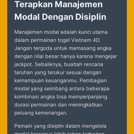
Terapkan Manajemen
Modal Dengan Disiplin
Manajemen modal adalah kunci utama
dalam permainan togel Vietnam 4D.
Jangan tergoda untuk memasang angka
dengan nilai besar hanya karena mengejar
jackpot. Sebaliknya, buatlah rencana
taruhan yang terukur sesuai dengan
kemampuan keuanganmu. Pembagian
modal yang seimbang antara beberapa
kombinasi angka bisa memperpanjang
durasi permainan dan meningkatkan
peluang kemenangan.
Pemain yang disiplin dalam mengelola