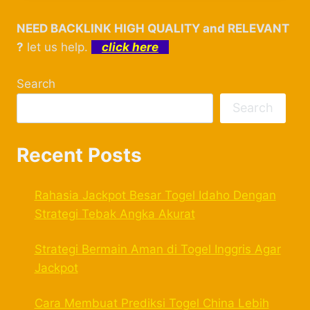
NEED BACKLINK HIGH QUALITY and RELEVANT
?
let us help.
click here
Search
Search
Recent Posts
Rahasia Jackpot Besar Togel Idaho Dengan
Strategi Tebak Angka Akurat
Strategi Bermain Aman di Togel Inggris Agar
Jackpot
Cara Membuat Prediksi Togel China Lebih