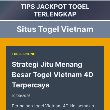
Skip
TIPS JACKPOT TOGEL
to
TERLENGKAP
content
Situs Togel Vietnam
TOGEL ONLINE
Strategi Jitu Menang
Besar Togel Vietnam 4D
Terpercaya
10/09/2025
Permainan togel Vietnam 4D kini semakin