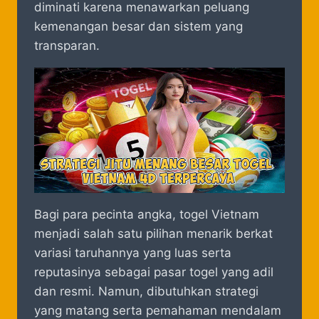
diminati karena menawarkan peluang
kemenangan besar dan sistem yang
transparan.
Bagi para pecinta angka, togel Vietnam
menjadi salah satu pilihan menarik berkat
variasi taruhannya yang luas serta
reputasinya sebagai pasar togel yang adil
dan resmi. Namun, dibutuhkan strategi
yang matang serta pemahaman mendalam