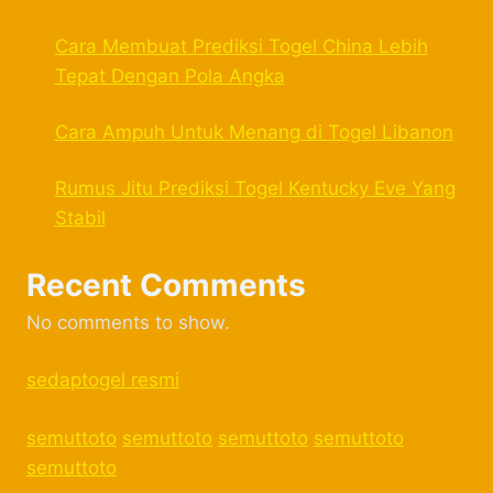
Cara Membuat Prediksi Togel China Lebih
Tepat Dengan Pola Angka
Cara Ampuh Untuk Menang di Togel Libanon
Rumus Jitu Prediksi Togel Kentucky Eve Yang
Stabil
Recent Comments
No comments to show.
sedaptogel resmi
semuttoto
semuttoto
semuttoto
semuttoto
semuttoto