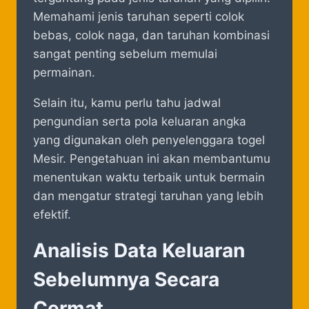
Memahami jenis taruhan seperti colok
bebas, colok naga, dan taruhan kombinasi
sangat penting sebelum memulai
permainan.
Selain itu, kamu perlu tahu jadwal
pengundian serta pola keluaran angka
yang digunakan oleh penyelenggara togel
Mesir. Pengetahuan ini akan membantumu
menentukan waktu terbaik untuk bermain
dan mengatur strategi taruhan yang lebih
efektif.
Analisis Data Keluaran
Sebelumnya Secara
Cermat