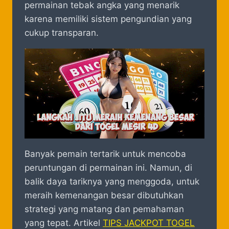
permainan tebak angka yang menarik
karena memiliki sistem pengundian yang
cukup transparan.
Banyak pemain tertarik untuk mencoba
peruntungan di permainan ini. Namun, di
balik daya tariknya yang menggoda, untuk
meraih kemenangan besar dibutuhkan
strategi yang matang dan pemahaman
yang tepat. Artikel
TIPS JACKPOT TOGEL