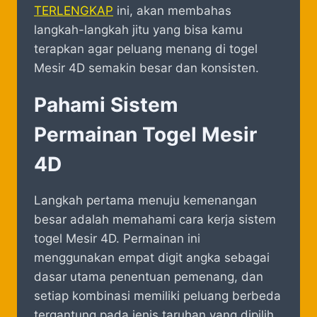
TERLENGKAP
ini, akan membahas
langkah-langkah jitu yang bisa kamu
terapkan agar peluang menang di togel
Mesir 4D semakin besar dan konsisten.
Pahami Sistem
Permainan Togel Mesir
4D
Langkah pertama menuju kemenangan
besar adalah memahami cara kerja sistem
togel Mesir 4D. Permainan ini
menggunakan empat digit angka sebagai
dasar utama penentuan pemenang, dan
setiap kombinasi memiliki peluang berbeda
tergantung pada jenis taruhan yang dipilih.