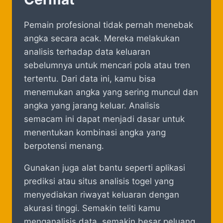
Pemain profesional tidak pernah menebak
angka secara acak. Mereka melakukan
analisis terhadap data keluaran
sebelumnya untuk mencari pola atau tren
tertentu. Dari data ini, kamu bisa
menemukan angka yang sering muncul dan
angka yang jarang keluar. Analisis
semacam ini dapat menjadi dasar untuk
menentukan kombinasi angka yang
berpotensi menang.
Gunakan juga alat bantu seperti aplikasi
prediksi atau situs analisis togel yang
menyediakan riwayat keluaran dengan
akurasi tinggi. Semakin teliti kamu
menganalisis data, semakin besar peluang