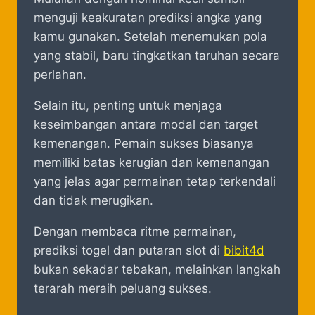
menguji keakuratan prediksi angka yang
kamu gunakan. Setelah menemukan pola
yang stabil, baru tingkatkan taruhan secara
perlahan.
Selain itu, penting untuk menjaga
keseimbangan antara modal dan target
kemenangan. Pemain sukses biasanya
memiliki batas kerugian dan kemenangan
yang jelas agar permainan tetap terkendali
dan tidak merugikan.
Dengan membaca ritme permainan,
prediksi togel dan putaran slot di
bibit4d
bukan sekadar tebakan, melainkan langkah
terarah meraih peluang sukses.