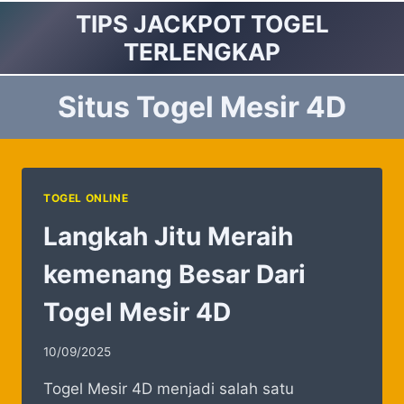
Skip
TIPS JACKPOT TOGEL
to
TERLENGKAP
content
Situs Togel Mesir 4D
TOGEL ONLINE
Langkah Jitu Meraih
kemenang Besar Dari
Togel Mesir 4D
10/09/2025
Togel Mesir 4D menjadi salah satu