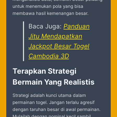
untuk menemukan pola yang bisa
membawa hasil kemenangan besar.
Baca Juga:
Panduan
Jitu Mendapatkan
Jackpot Besar Togel
Cambodia 3D
Terapkan Strategi
Bermain Yang Realistis
Strategi adalah kunci utama dalam
permainan togel. Jangan terlalu agresif
dengan taruhan besar di awal permainan.
Mulailah dengan nominal kecil sambil