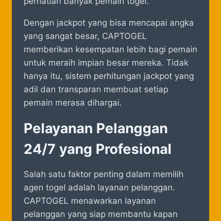
perhatian banyak pemain togel.
Dengan jackpot yang bisa mencapai angka
yang sangat besar, CAPTOGEL
memberikan kesempatan lebih bagi pemain
untuk meraih impian besar mereka. Tidak
hanya itu, sistem perhitungan jackpot yang
adil dan transparan membuat setiap
pemain merasa dihargai.
Pelayanan Pelanggan
24/7 yang Profesional
Salah satu faktor penting dalam memilih
agen togel adalah layanan pelanggan.
CAPTOGEL menawarkan layanan
pelanggan yang siap membantu kapan