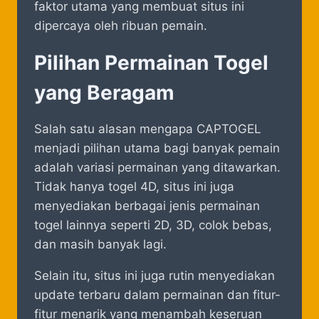
faktor utama yang membuat situs ini
dipercaya oleh ribuan pemain.
Pilihan Permainan Togel
yang Beragam
Salah satu alasan mengapa CAPTOGEL
menjadi pilihan utama bagi banyak pemain
adalah variasi permainan yang ditawarkan.
Tidak hanya togel 4D, situs ini juga
menyediakan berbagai jenis permainan
togel lainnya seperti 2D, 3D, colok bebas,
dan masih banyak lagi.
Selain itu, situs ini juga rutin menyediakan
update terbaru dalam permainan dan fitur-
fitur menarik yang menambah keseruan