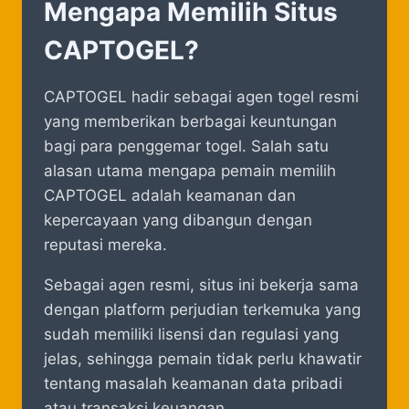
Mengapa Memilih Situs
CAPTOGEL?
CAPTOGEL hadir sebagai agen togel resmi
yang memberikan berbagai keuntungan
bagi para penggemar togel. Salah satu
alasan utama mengapa pemain memilih
CAPTOGEL adalah keamanan dan
kepercayaan yang dibangun dengan
reputasi mereka.
Sebagai agen resmi, situs ini bekerja sama
dengan platform perjudian terkemuka yang
sudah memiliki lisensi dan regulasi yang
jelas, sehingga pemain tidak perlu khawatir
tentang masalah keamanan data pribadi
atau transaksi keuangan.