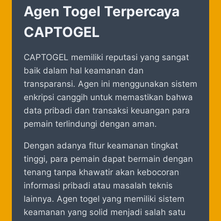
Agen Togel Terpercaya
CAPTOGEL
CAPTOGEL memiliki reputasi yang sangat
baik dalam hal keamanan dan
transparansi. Agen ini menggunakan sistem
enkripsi canggih untuk memastikan bahwa
data pribadi dan transaksi keuangan para
pemain terlindungi dengan aman.
Dengan adanya fitur keamanan tingkat
tinggi, para pemain dapat bermain dengan
tenang tanpa khawatir akan kebocoran
informasi pribadi atau masalah teknis
lainnya. Agen togel yang memiliki sistem
keamanan yang solid menjadi salah satu