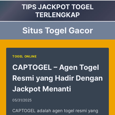
Skip
TIPS JACKPOT TOGEL
to
TERLENGKAP
content
Situs Togel Gacor
TOGEL ONLINE
CAPTOGEL – Agen Togel
Resmi yang Hadir Dengan
Jackpot Menanti
05/31/2025
CAPTOGEL adalah agen togel resmi yang