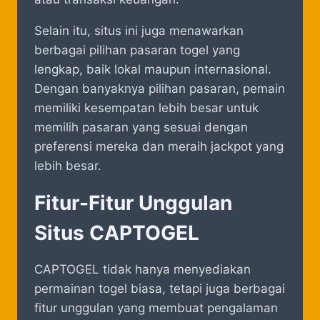
Selain itu, situs ini juga menawarkan
berbagai pilihan pasaran togel yang
lengkap, baik lokal maupun internasional.
Dengan banyaknya pilihan pasaran, pemain
memiliki kesempatan lebih besar untuk
memilih pasaran yang sesuai dengan
preferensi mereka dan meraih jackpot yang
lebih besar.
Fitur-Fitur Unggulan
Situs CAPTOGEL
CAPTOGEL tidak hanya menyediakan
permainan togel biasa, tetapi juga berbagai
fitur unggulan yang membuat pengalaman