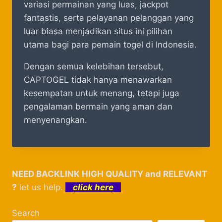
variasi permainan yang luas, jackpot
fantastis, serta pelayanan pelanggan yang
luar biasa menjadikan situs ini pilihan
utama bagi para pemain togel di Indonesia.
Dengan semua kelebihan tersebut,
CAPTOGEL tidak hanya menawarkan
kesempatan untuk menang, tetapi juga
pengalaman bermain yang aman dan
menyenangkan.
NEED BACKLINK HIGH QUALITY and RELEVANT
?
let us help.
click here
Search