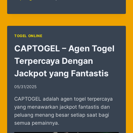
TOGEL ONLINE
CAPTOGEL – Agen Togel
Terpercaya Dengan
Jackpot yang Fantastis
05/31/2025
CAPTOGEL adalah agen togel terpercaya
yang menawarkan jackpot fantastis dan
peluang menang besar setiap saat bagi
semua pemainnya.