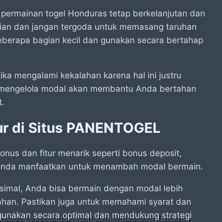
permainan togel Honduras tetap berkelanjutan dan
ian dan jangan tergoda untuk memasang taruhan
eberapa bagian kecil dan gunakan secara bertahap
ika mengalami kekalahan karena hal ini justru
am mengelola modal akan membantu Anda bertahan
t.
ur di Situs PANENTOGEL
us dan fitur menarik seperti bonus deposit,
t Anda manfaatkan untuk menambah modal bermain.
imal, Anda bisa bermain dengan modal lebih
han. Pastikan juga untuk memahami syarat dan
gunakan secara optimal dan mendukung strategi