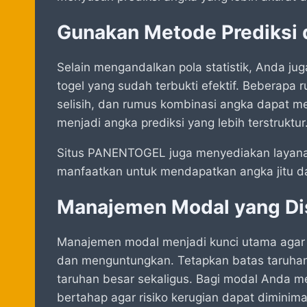
Gunakan Metode Prediksi 
Selain mengandalkan pola statistik, Anda j
togel yang sudah terbukti efektif. Beberapa
selisih, dan rumus kombinasi angka dapat 
menjadi angka prediksi yang lebih terstruktur
Situs PANENTOGEL juga menyediakan layanan 
manfaatkan untuk mendapatkan angka jitu d
Manajemen Modal yang Disi
Manajemen modal menjadi kunci utama agar 
dan menguntungkan. Tetapkan batas taruha
taruhan besar sekaligus. Bagi modal Anda m
bertahap agar risiko kerugian dapat diminimal