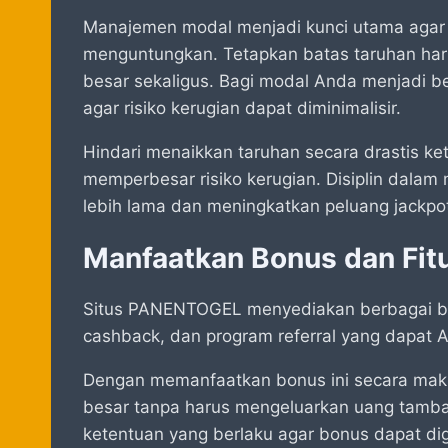
Manajemen modal menjadi kunci utama agar 
menguntungkan. Tetapkan batas taruhan har
besar sekaligus. Bagi modal Anda menjadi b
agar risiko kerugian dapat diminimalisir.
Hindari menaikkan taruhan secara drastis ket
memperbesar risiko kerugian. Disiplin dal
lebih lama dan meningkatkan peluang jackpo
Manfaatkan Bonus dan Fit
Situs PANENTOGEL menyediakan berbagai bon
cashback, dan program referral yang dapa
Dengan memanfaatkan bonus ini secara maks
besar tanpa harus mengeluarkan uang tamba
ketentuan yang berlaku agar bonus dapat di