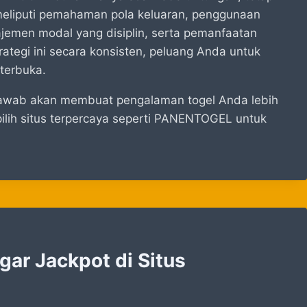
meliputi pemahaman pola keluaran, penggunaan
jemen modal yang disiplin, serta pemanfaatan
ategi ini secara konsisten, peluang Anda untuk
terbuka.
jawab akan membuat pengalaman togel Anda lebih
lih situs terpercaya seperti PANENTOGEL untuk
ar Jackpot di Situs