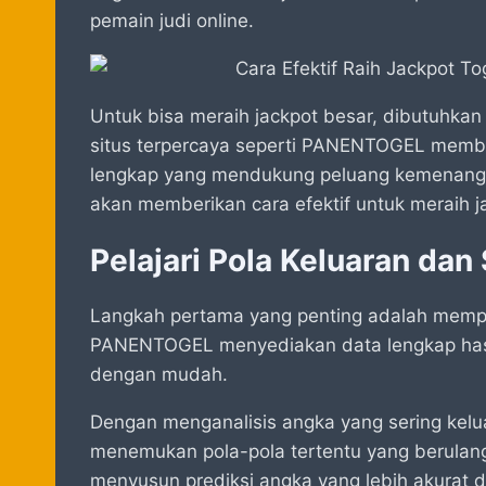
pemain judi online.
Untuk bisa meraih jackpot besar, dibutuhkan 
situs terpercaya seperti PANENTOGEL membe
lengkap yang mendukung peluang kemenan
akan memberikan cara efektif untuk meraih 
Pelajari Pola Keluaran dan
Langkah pertama yang penting adalah mempel
PANENTOGEL menyediakan data lengkap hasi
dengan mudah.
Dengan menganalisis angka yang sering kelu
menemukan pola-pola tertentu yang berulang. 
menyusun prediksi angka yang lebih akurat 