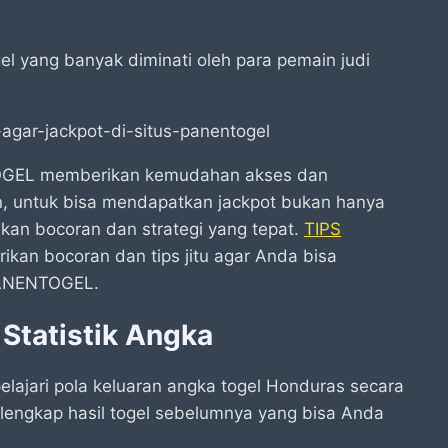
el yang banyak diminati oleh para pemain judi
NTOGEL memberikan kemudahan akses dan
 untuk bisa mendapatkan jackpot bukan hanya
kan bocoran dan strategi yang tepat.
TIPS
kan bocoran dan tips jitu agar Anda bisa
 PANENTOGEL.
 Statistik Angka
ajari pola keluaran angka togel Honduras secara
lengkap hasil togel sebelumnya yang bisa Anda