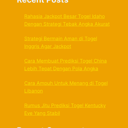
Rahasia Jackpot Besar Togel Idaho
Dengan Strategi Tebak Angka Akurat
Strategi Bermain Aman di Togel
Inggris Agar Jackpot
Cara Membuat Prediksi Togel China
Lebih Tepat Dengan Pola Angka
Cara Ampuh Untuk Menang di Togel
Libanon
Rumus Jitu Prediksi Togel Kentucky
Eve Yang Stabil