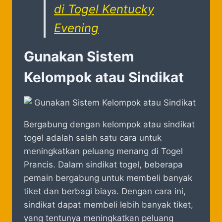
di Togel Kentucky
Evening
Gunakan Sistem
Kelompok atau Sindikat
Bergabung dengan kelompok atau sindikat
togel adalah salah satu cara untuk
meningkatkan peluang menang di Togel
Prancis. Dalam sindikat togel, beberapa
pemain bergabung untuk membeli banyak
tiket dan berbagi biaya. Dengan cara ini,
sindikat dapat membeli lebih banyak tiket,
yang tentunya meningkatkan peluang