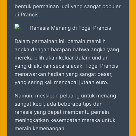
bentuk permainan judi yang sangat populer
di Prancis.
Dalam permainan ini, pemain memilih
angka dengan harapan bahwa angka yang
mereka pilih akan keluar dalam undian
yang dilakukan secara acak. Togel Prancis
menawarkan hadiah yang sangat besar,
yang sering kali mencapai jutaan euro.
Namun, meskipun peluang untuk menang
sangat kecil, ada beberapa tips dan
rahasia yang dapat membantu pemain
meningkatkan kesempatan mereka untuk
meraih kemenangan.