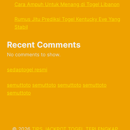
Cara Ampuh Untuk Menang di Togel Libanon
Rumus Jitu Prediksi Togel Kentucky Eve Yang
Stabil
Recent Comments
No comments to show.
sedaptogel resmi
semuttoto
semuttoto
semuttoto
semuttoto
semuttoto
© 2026
TIPS JACKPOT TOGEL TERLENGKAP