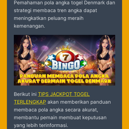
Pemahaman pola angka togel Denmark dan
strategi membaca tren angka dapat
meningkatkan peluang meraih
kemenangan.
Berikut ini
TIPS JACKPOT TOGEL
TERLENGKAP
akan memberikan panduan
membaca pola angka secara akurat,
membantu pemain membuat keputusan
yang lebih terinformasi.