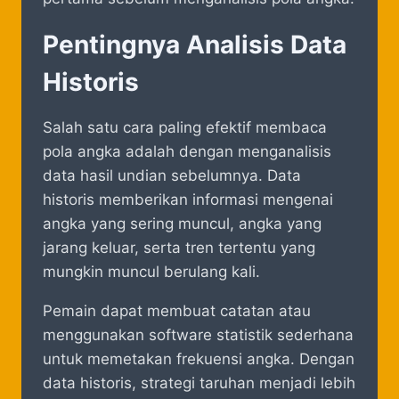
Pentingnya Analisis Data
Historis
Salah satu cara paling efektif membaca
pola angka adalah dengan menganalisis
data hasil undian sebelumnya. Data
historis memberikan informasi mengenai
angka yang sering muncul, angka yang
jarang keluar, serta tren tertentu yang
mungkin muncul berulang kali.
Pemain dapat membuat catatan atau
menggunakan software statistik sederhana
untuk memetakan frekuensi angka. Dengan
data historis, strategi taruhan menjadi lebih