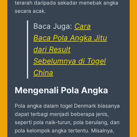
terarah daripada sekadar menebak angka
secara acak.
Baca Juga:
Cara
Baca Pola Angka Jitu
dari Result
Sebelumnya di Togel
China
Mengenali Pola Angka
Pola angka dalam togel Denmark biasanya
dapat terbagi menjadi beberapa jenis,
seperti pola naik-turun, pola berulang, dan
pola kelompok angka tertentu. Misalnya,