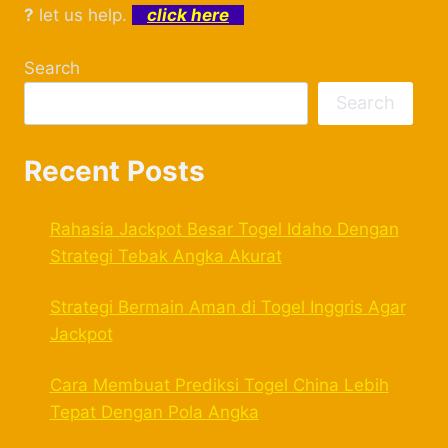
?
let us help.
click here
Search
Search
Recent Posts
Rahasia Jackpot Besar Togel Idaho Dengan
Strategi Tebak Angka Akurat
Strategi Bermain Aman di Togel Inggris Agar
Jackpot
Cara Membuat Prediksi Togel China Lebih
Tepat Dengan Pola Angka